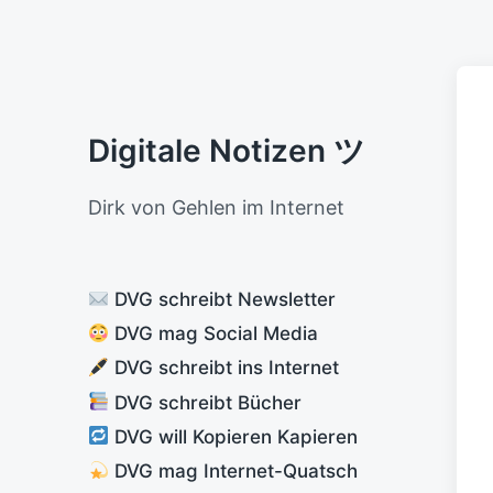
Digitale Notizen ツ
Dirk von Gehlen im Internet
DVG schreibt Newsletter
DVG mag Social Media
DVG schreibt ins Internet
DVG schreibt Bücher
DVG will Kopieren Kapieren
DVG mag Internet-Quatsch