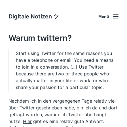
Digitale Notizen ツ
Menü
Warum twittern?
Start using Twitter for the same reasons you
have a telephone or email: You need a means
to join in a conversation. (…) Use Twitter
because there are two or three people who
actually matter in your life or work, or who
share your passion for a particular topic.
Nachdem ich in den vergangenen Tage relativ
viel
über Twitter
geschrieben
habe, bin ich da und dort
gefragt worden, warum ich Twitter überhaupt
nutze:
Hier
gibt es eine relativ gute Antwort.