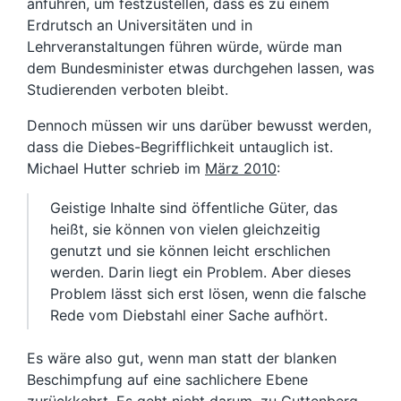
anführen, um festzustellen, dass es zu einem
Erdrutsch an Universitäten und in
Lehrveranstaltungen führen würde, würde man
dem Bundesminister etwas durchgehen lassen, was
Studierenden verboten bleibt.
Dennoch müssen wir uns darüber bewusst werden,
dass die Diebes-Begrifflichkeit untauglich ist.
Michael Hutter schrieb im
März 2010
:
Geistige Inhalte sind öffentliche Güter, das
heißt, sie können von vielen gleichzeitig
genutzt und sie können leicht erschlichen
werden. Darin liegt ein Problem. Aber dieses
Problem lässt sich erst lösen, wenn die falsche
Rede vom Diebstahl einer Sache aufhört.
Es wäre also gut, wenn man statt der blanken
Beschimpfung auf eine sachlichere Ebene