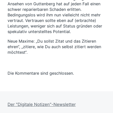
Ansehen von Guttenberg hat auf jeden Fall einen
schwer reparierbaren Schaden erlitten.
Bedingungslos wird ihm nun vielleicht nicht mehr
vertraut. Vertrauen sollte eben auf (erbrachte)
Leistungen, weniger sich auf Status gründen oder
spekulativ unterstelltes Potential.
Neue Maxime: „Du sollst Zitat und das Zitieren
ehren“, „zitiere, wie Du auch selbst zitiert werden
möchtest“.
Die Kommentare sind geschlossen.
Der "Digitale Notizen"-Newsletter