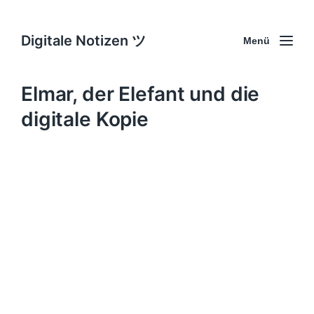
Digitale Notizen ツ
Menü
Elmar, der Elefant und die
digitale Kopie