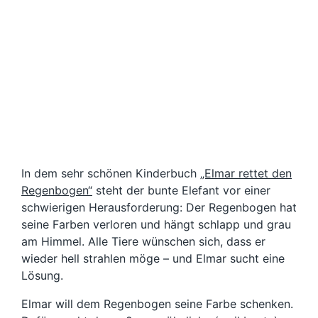
In dem sehr schönen Kinderbuch
„Elmar rettet den
Regenbogen“
steht der bunte Elefant vor einer
schwierigen Herausforderung: Der Regenbogen hat
seine Farben verloren und hängt schlapp und grau
am Himmel. Alle Tiere wünschen sich, dass er
wieder hell strahlen möge – und Elmar sucht eine
Lösung.
Elmar will dem Regenbogen seine Farbe schenken.