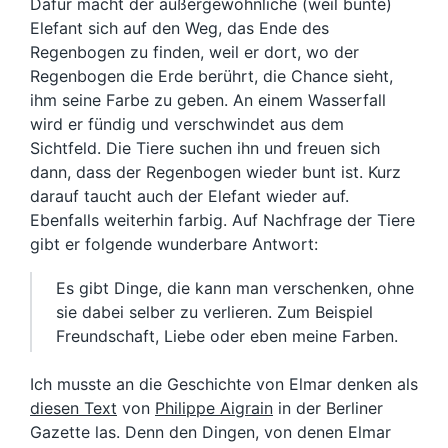
Dafür macht der außergewöhnliche (weil bunte)
Elefant sich auf den Weg, das Ende des
Regenbogen zu finden, weil er dort, wo der
Regenbogen die Erde berührt, die Chance sieht,
ihm seine Farbe zu geben. An einem Wasserfall
wird er fündig und verschwindet aus dem
Sichtfeld. Die Tiere suchen ihn und freuen sich
dann, dass der Regenbogen wieder bunt ist. Kurz
darauf taucht auch der Elefant wieder auf.
Ebenfalls weiterhin farbig. Auf Nachfrage der Tiere
gibt er folgende wunderbare Antwort:
Es gibt Dinge, die kann man verschenken, ohne
sie dabei selber zu verlieren. Zum Beispiel
Freundschaft, Liebe oder eben meine Farben.
Ich musste an die Geschichte von Elmar denken als
diesen Text
von
Philippe Aigrain
in der Berliner
Gazette las. Denn den Dingen, von denen Elmar