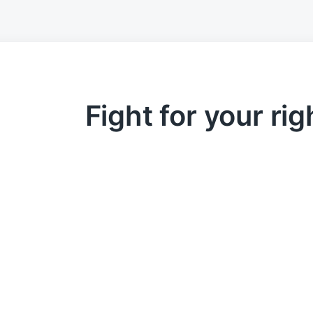
Fight for your rig