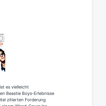
ist es vielleicht
en Beastie Boys-Erlebnisse
itel zitierten Forderung