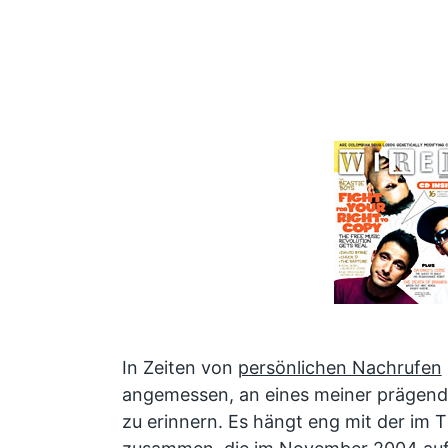
In Zeiten von
persönlichen Nachrufen
angemessen, an eines meiner prägend
zu erinnern. Es hängt eng mit der im T