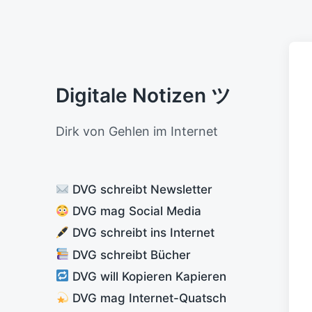
Digitale Notizen ツ
Dirk von Gehlen im Internet
DVG schreibt Newsletter
DVG mag Social Media
DVG schreibt ins Internet
DVG schreibt Bücher
DVG will Kopieren Kapieren
DVG mag Internet-Quatsch