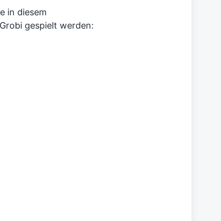
ie in diesem
Grobi gespielt werden: