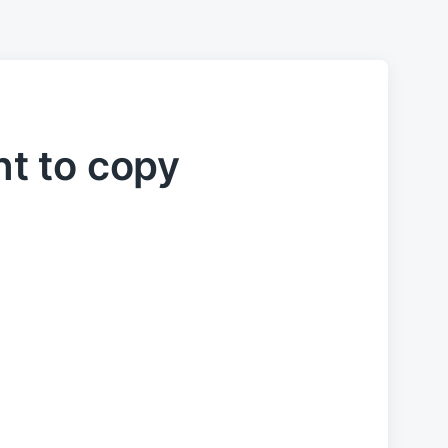
ht to copy