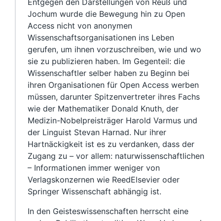
Entgegen den Darstellungen von Reuß und
Jochum wurde die Bewegung hin zu Open
Access nicht von anonymen
Wissenschaftsorganisationen ins Leben
gerufen, um ihnen vorzuschreiben, wie und wo
sie zu publizieren haben. Im Gegenteil: die
Wissenschaftler selber haben zu Beginn bei
ihren Organisationen für Open Access werben
müssen, darunter Spitzenvertreter ihres Fachs
wie der Mathematiker Donald Knuth, der
Medizin-Nobelpreisträger Harold Varmus und
der Linguist Stevan Harnad. Nur ihrer
Hartnäckigkeit ist es zu verdanken, dass der
Zugang zu – vor allem: naturwissenschaftlichen
– Informationen immer weniger von
Verlagskonzernen wie ReedElsevier oder
Springer Wissenschaft abhängig ist.
In den Geisteswissenschaften herrscht eine