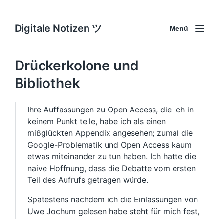
Digitale Notizen ツ
Menü
Drückerkolone und
Bibliothek
Ihre Auffassungen zu Open Access, die ich in
keinem Punkt teile, habe ich als einen
mißglückten Appendix angesehen; zumal die
Google-Problematik und Open Access kaum
etwas miteinander zu tun haben. Ich hatte die
naive Hoffnung, dass die Debatte vom ersten
Teil des Aufrufs getragen würde.
Spätestens nachdem ich die Einlassungen von
Uwe Jochum gelesen habe steht für mich fest,