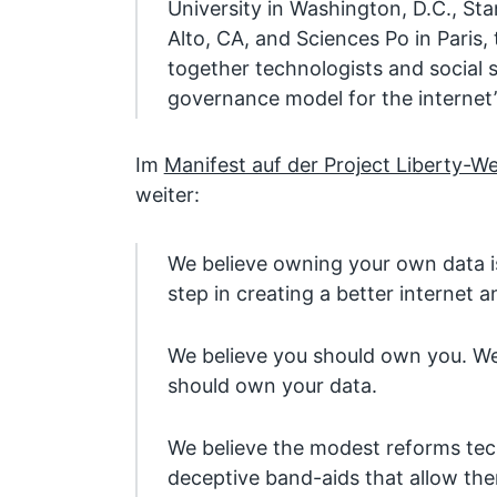
University in Washington, D.C., Sta
Alto, CA, and Sciences Po in Paris,
together technologists and social s
governance model for the internet’
Im
Manifest auf der Project Liberty-We
weiter:
We believe owning your own data is 
step in creating a better internet a
We believe you should own you. We 
should own your data.
We believe the modest reforms tec
deceptive band-aids that allow the