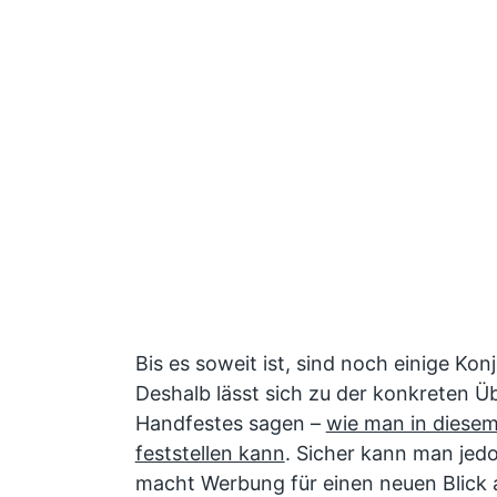
Bis es soweit ist, sind noch einige Ko
Deshalb lässt sich zu der konkreten 
Handfestes sagen –
wie man in diesem
feststellen kann
. Sicher kann man jed
macht Werbung für einen neuen Blick 