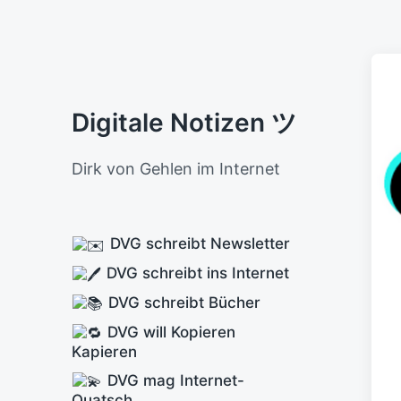
Digitale Notizen ツ
Dirk von Gehlen im Internet
DVG schreibt Newsletter
DVG schreibt ins Internet
DVG schreibt Bücher
DVG will Kopieren
Kapieren
DVG mag Internet-
Quatsch