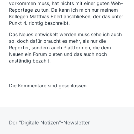
vorkommen muss, hat nichts mit einer guten Web-
Reportage zu tun. Da kann ich mich nur meinem
Kollegen Matthias Eberl anschließen, der das unter
Punkt 4. richtig beschreibt.
Das Neues entwickelt werden muss sehe ich auch
so, doch dafür braucht es mehr, als nur die
Reporter, sondern auch Plattformen, die dem
Neuen ein Forum bieten und das auch noch
anständig bezahlt.
Die Kommentare sind geschlossen.
Der "Digitale Notizen"-Newsletter