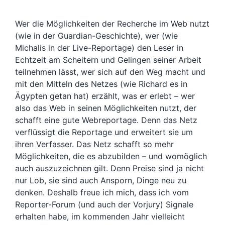
Wer die Möglichkeiten der Recherche im Web nutzt
(wie in der Guardian-Geschichte), wer (wie
Michalis in der Live-Reportage) den Leser in
Echtzeit am Scheitern und Gelingen seiner Arbeit
teilnehmen lässt, wer sich auf den Weg macht und
mit den Mitteln des Netzes (wie Richard es in
Ägypten getan hat) erzählt, was er erlebt – wer
also das Web in seinen Möglichkeiten nutzt, der
schafft eine gute Webreportage. Denn das Netz
verflüssigt die Reportage und erweitert sie um
ihren Verfasser. Das Netz schafft so mehr
Möglichkeiten, die es abzubilden – und womöglich
auch auszuzeichnen gilt. Denn Preise sind ja nicht
nur Lob, sie sind auch Ansporn, Dinge neu zu
denken. Deshalb freue ich mich, dass ich vom
Reporter-Forum (und auch der Vorjury) Signale
erhalten habe, im kommenden Jahr vielleicht