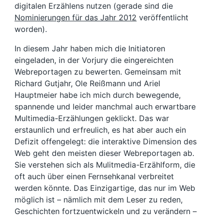
digitalen Erzählens nutzen (gerade sind die
Nominierungen für das Jahr 2012
veröffentlicht
worden).
In diesem Jahr haben mich die Initiatoren
eingeladen, in der Vorjury die eingereichten
Webreportagen zu bewerten. Gemeinsam mit
Richard Gutjahr, Ole Reißmann und Ariel
Hauptmeier habe ich mich durch bewegende,
spannende und leider manchmal auch erwartbare
Multimedia-Erzählungen geklickt. Das war
erstaunlich und erfreulich, es hat aber auch ein
Defizit offengelegt: die interaktive Dimension des
Web geht den meisten dieser Webreportagen ab.
Sie verstehen sich als Mulitmedia-Erzählform, die
oft auch über einen Fernsehkanal verbreitet
werden könnte. Das Einzigartige, das nur im Web
möglich ist – nämlich mit dem Leser zu reden,
Geschichten fortzuentwickeln und zu verändern –