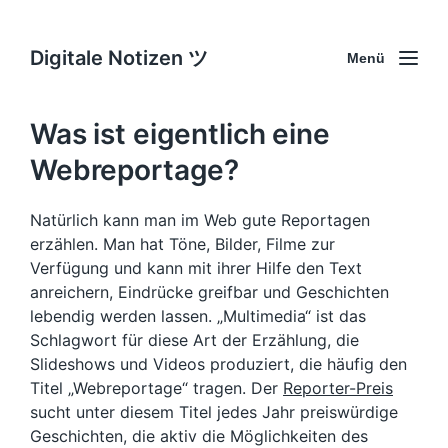
Digitale Notizen ツ
Menü
Was ist eigentlich eine
Webreportage?
Natürlich kann man im Web gute Reportagen
erzählen. Man hat Töne, Bilder, Filme zur
Verfügung und kann mit ihrer Hilfe den Text
anreichern, Eindrücke greifbar und Geschichten
lebendig werden lassen. „Multimedia“ ist das
Schlagwort für diese Art der Erzählung, die
Slideshows und Videos produziert, die häufig den
Titel „Webreportage“ tragen. Der
Reporter-Preis
sucht unter diesem Titel jedes Jahr preiswürdige
Geschichten, die aktiv die Möglichkeiten des