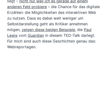
liegt –
nicht nur weil ich es gerade auf einem
anderen Feld probiere
– die Chance für das digitale
Erzählen: die Möglichkeiten des interaktiven Web
zu nutzen. Dass es dabei weit weniger um
Selbstdarstellung geht als Kritiker annehmen
mögen,
zeigen diese beiden Beispiele
, die
Paul
Lewis
vom
Guardian
in diesem TED-Talk darlegt.
Für mich sind auch diese Geschichten genau das:
Webreportagen.