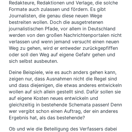
Redakteure, Redaktionen und Verlage, die solche
Formate auch zulassen und fördern. Es gibt
Journalisten, die genau diese neuen Wege
bestreiten wollen. Doch die ausgetretenen
journalistischen Pfade, vor allem in Deutschland
werden von den großen Nachrichtenportalen nicht
verlassen und wenn jemand versucht einen neuen
Weg zu gehen, wird er entweder zurückgepfiffen
oder soll den Weg auf eigene Gefahr gehen und
sich selbst ausbeuten.
Deine Beispiele, wie es auch anders gehen kann,
zeigen nur, dass Ausnahmen nicht die Regel sind
und dass diejenigen, die etwas anderes entwickeln
wollen auf sich allein gestellt sind. Dafür sollen sie
auf eigene Kosten neues entwickeln und
gleichzeitig in bestehende Schemata passen! Denn
wer vergibt schon einen Auftrag, der ein anderes
Ergebnis hat, als das bestehende?
Ob und wie die Beteiligung des Verfassers dabei