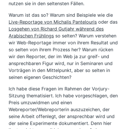
nutzen sie in den seltensten Fällen.
Warum ist das so? Warum sind Beispiele wie die
Live-Reportage von Michalis Pantelouris
oder das
Losgehen von Richard Gutjahr während des
Arabischen Frühlings
so selten? Warum verstehen
wir Web-Reportage immer von ihrem Resultat und
so selten von ihrem Prozess her? Warum rücken
wir den Reporter, der im Web ja zur greif- und
ansprechbaren Figur wird, nur in Seminaren und
Vorträgen in den Mittelpunkt, aber so selten in
seinen eigenen Geschichten?
Ich habe diese Fragen im Rahmen der Vorjury-
Sitzung thematisiert. Ich habe vorgeschlagen, den
Preis umzuwidmen und einen
Webreporter/Webreporterin auszuzeichen, der
seine Arbeit offenlegt, der ansprechbar wird und
der seine Experimente dokumentiert. Denn hier