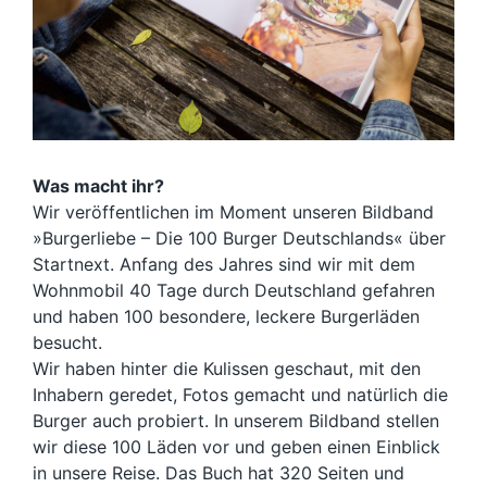
Was macht ihr?
Wir veröffentlichen im Moment unseren Bildband
»Burgerliebe – Die 100 Burger Deutschlands« über
Startnext. Anfang des Jahres sind wir mit dem
Wohnmobil 40 Tage durch Deutschland gefahren
und haben 100 besondere, leckere Burgerläden
besucht.
Wir haben hinter die Kulissen geschaut, mit den
Inhabern geredet, Fotos gemacht und natürlich die
Burger auch probiert. In unserem Bildband stellen
wir diese 100 Läden vor und geben einen Einblick
in unsere Reise. Das Buch hat 320 Seiten und