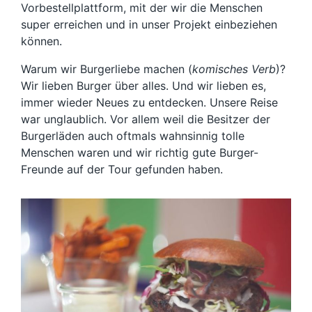
Vorbestellplattform, mit der wir die Menschen
super erreichen und in unser Projekt einbeziehen
können.
Warum wir Burgerliebe machen (
komisches Verb
)?
Wir lieben Burger über alles. Und wir lieben es,
immer wieder Neues zu entdecken. Unsere Reise
war unglaublich. Vor allem weil die Besitzer der
Burgerläden auch oftmals wahnsinnig tolle
Menschen waren und wir richtig gute Burger-
Freunde auf der Tour gefunden haben.