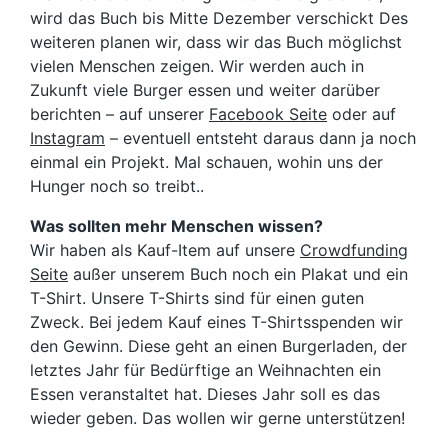
wird das Buch bis Mitte Dezember verschickt Des
weiteren planen wir, dass wir das Buch möglichst
vielen Menschen zeigen. Wir werden auch in
Zukunft viele Burger essen und weiter darüber
berichten – auf unserer
Facebook Seite
oder auf
Instagram
– eventuell entsteht daraus dann ja noch
einmal ein Projekt. Mal schauen, wohin uns der
Hunger noch so treibt..
Was sollten mehr Menschen wissen?
Wir haben als Kauf-Item auf unsere
Crowdfunding
Seite
außer unserem Buch noch ein Plakat und ein
T-Shirt. Unsere T-Shirts sind für einen guten
Zweck. Bei jedem Kauf eines T-Shirtsspenden wir
den Gewinn. Diese geht an einen Burgerladen, der
letztes Jahr für Bedürftige an Weihnachten ein
Essen veranstaltet hat. Dieses Jahr soll es das
wieder geben. Das wollen wir gerne unterstützen!