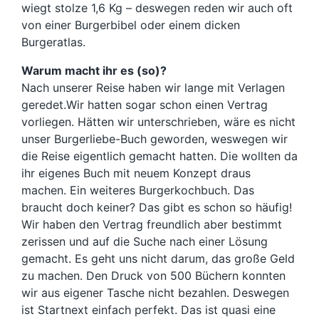
wiegt stolze 1,6 Kg – deswegen reden wir auch oft
von einer Burgerbibel oder einem dicken
Burgeratlas.
Warum macht ihr es (so)?
Nach unserer Reise haben wir lange mit Verlagen
geredet.Wir hatten sogar schon einen Vertrag
vorliegen. Hätten wir unterschrieben, wäre es nicht
unser Burgerliebe-Buch geworden, weswegen wir
die Reise eigentlich gemacht hatten. Die wollten da
ihr eigenes Buch mit neuem Konzept draus
machen. Ein weiteres Burgerkochbuch. Das
braucht doch keiner? Das gibt es schon so häufig!
Wir haben den Vertrag freundlich aber bestimmt
zerissen und auf die Suche nach einer Lösung
gemacht. Es geht uns nicht darum, das große Geld
zu machen. Den Druck von 500 Büchern konnten
wir aus eigener Tasche nicht bezahlen. Deswegen
ist Startnext einfach perfekt. Das ist quasi eine