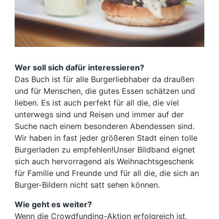
Wer soll sich dafür interessieren?
Das Buch ist für alle Burgerliebhaber da draußen
und für Menschen, die gutes Essen schätzen und
lieben. Es ist auch perfekt für all die, die viel
unterwegs sind und Reisen und immer auf der
Suche nach einem besonderen Abendessen sind.
Wir haben in fast jeder größeren Stadt einen tolle
Burgerladen zu empfehlen!Unser Bildband eignet
sich auch hervorragend als Weihnachtsgeschenk
für Familie und Freunde und für all die, die sich an
Burger-Bildern nicht satt sehen können.
Wie geht es weiter?
Wenn die Crowdfunding-Aktion erfolgreich ist,