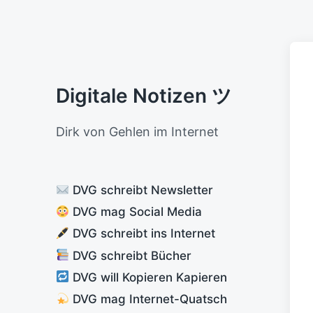
Digitale Notizen ツ
Dirk von Gehlen im Internet
DVG schreibt Newsletter
DVG mag Social Media
DVG schreibt ins Internet
DVG schreibt Bücher
DVG will Kopieren Kapieren
DVG mag Internet-Quatsch