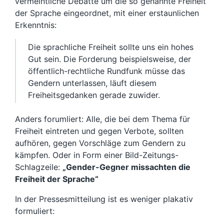
vermeintliche Debatte um die so genannte Freiheit
der Sprache eingeordnet, mit einer erstaunlichen
Erkenntnis:
Die sprachliche Freiheit sollte uns ein hohes
Gut sein. Die Forderung beispielsweise, der
öffentlich-rechtliche Rundfunk müsse das
Gendern unterlassen, läuft diesem
Freiheitsgedanken gerade zuwider.
Anders forumliert: Alle, die bei dem Thema für
Freiheit eintreten und gegen Verbote, sollten
aufhören, gegen Vorschläge zum Gendern zu
kämpfen. Oder in Form einer Bild-Zeitungs-
Schlagzeile:
„Gender-Gegner missachten die
Freiheit der Sprache“
In der Pressesmitteilung ist es weniger plakativ
formuliert: