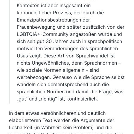
Kontexten ist aber insgesamt ein
kontinuierlicher Prozess, der durch die
Emanzipationsbestrebungen der
Frauenbewegung und später zusätzlich von der
LGBTQIA+-Community angestoßen wurde und
sich seit gut 30 Jahren auch in sprachpolitisch
motivierten Veränderungen des sprachlichen
Usus zeigt. Diese Art von Sprachwandel ist
nichts Ungewöhnliches, denn Sprachnormen –
wie soziale Normen allgemein – sind
wertebezogen. Genauso wie die Sprache selbst
wandeln sich dementsprechend auch die
sprachlichen Normen und damit die Frage, was
„gut“ und „richtig“ ist, kontinuierlich.
In dem etwas versöhnlicheren und deutlich
elaborierteren Text werden die Argumente der
Lesbarkeit (in Wahrheit kein Problem) und die