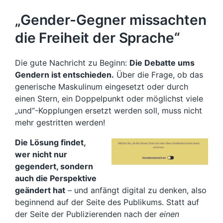
„Gender-Gegner missachten
die Freiheit der Sprache“
Die gute Nachricht zu Beginn:
Die Debatte ums
Gendern ist entschieden.
Über die Frage, ob das
generische Maskulinum eingesetzt oder durch
einen Stern, ein Doppelpunkt oder möglichst viele
„und“-Kopplungen ersetzt werden soll, muss nicht
mehr gestritten werden!
Die Lösung findet,
wer nicht nur
gegendert, sondern
auch die Perspektive
geändert hat
– und anfängt digital zu denken, also
beginnend auf der Seite des Publikums. Statt auf
der Seite der Publizierenden nach der
einen