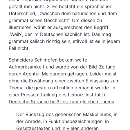
gefällt ihm nicht. 2. Es besteht ein sprachlicher
Unterschied, „zwischen dem natürlichen und dem
grammatischen Geschlecht“. Um diesen zu
illustrieren, wählt er ausgerechnet den Begriff
„Weib“, der im Deutschen sächlich ist. Das mag
grammatikalisch richtig sein, stilvoll ist es in jedem
Fall nicht.
Schneiders Schimpfen bekam weite
Aufmerksamkeit und wurde von der Bild-Zeitung
durch Agentur-Meldungen getragen. Leider meist
ohne die Erwähnung einer zweiten Einlassung zum
Thema, die gestern öffentlich gemacht wurde.
In
einer Pressemitteilung des Leibniz-Institut für
Deutsche Sprache heißt es zum gleichen Thema
Der Rückzug des generischen Maskulinums, in
der Anrede, in Funktionsbezeichnungen, in
Gesetzestexten und in vielen anderen