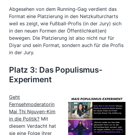
Abgesehen von dem Running-Gag verdient das
Format eine Platzierung in den Netzkulturcharts
weil es zeigt, wie Fußball-Profis (in der Jury) sich
in den neuen Formen der Öffentlichkeit(en)
bewegen. DIe Platzierung ist also nicht nur für
Diyar und sein Format, sondern auch für die Profis
in der Jury.
Platz 3: Das Populismus-
Experiment
Geht
Fernsehmoderatorin
Mai Thi Nguyen-Kim
in die Politik?
Mit
diesem Verdacht hat
sie eine Folge ihrer