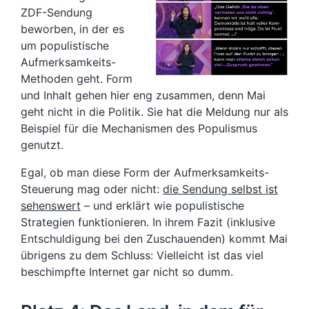
ZDF-Sendung
beworben, in der es
um populistische
Aufmerksamkeits-
Methoden geht. Form
und Inhalt gehen hier eng zusammen, denn Mai
geht nicht in die Politik. Sie hat die Meldung nur als
Beispiel für die Mechanismen des Populismus
genutzt.
Egal, ob man diese Form der Aufmerksamkeits-
Steuerung mag oder nicht:
die Sendung selbst ist
sehenswert
– und erklärt wie populistische
Strategien funktionieren. In ihrem Fazit (inklusive
Entschuldigung bei den Zuschauenden) kommt Mai
übrigens zu dem Schluss: Vielleicht ist das viel
beschimpfte Internet gar nicht so dumm.