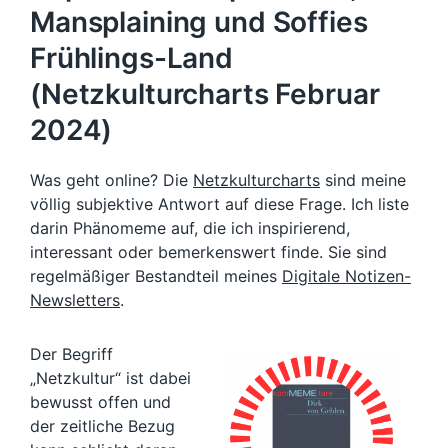
Mansplaining und Soffies
Frühlings-Land
(Netzkulturcharts Februar
2024)
Was geht online? Die
Netzkulturcharts
sind meine
völlig subjektive Antwort auf diese Frage. Ich liste
darin Phänomeme auf, die ich inspirierend,
interessant oder bemerkenswert finde. Sie sind
regelmäßiger Bestandteil meines
Digitale Notizen-
Newsletters
.
Der Begriff
„Netzkultur“ ist dabei
bewusst offen und
der zeitliche Bezug