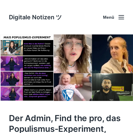
Digitale Notizen ツ
Menü
Der Admin, Find the pro, das
Populismus-Experiment,