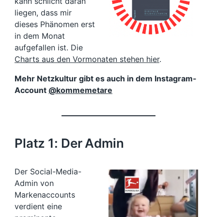
kann schlicht daran
liegen, dass mir
dieses Phänomen erst
in dem Monat
aufgefallen ist. Die
Charts aus den Vormonaten stehen hier
.
Mehr Netzkultur gibt es auch in dem Instagram-
Account
@kommemetare
Platz 1: Der Admin
Der Social-Media-
Admin von
Markenaccounts
verdient eine