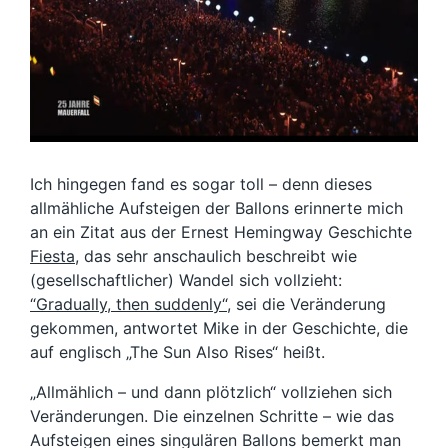
Ich hingegen fand es sogar toll – denn dieses
allmähliche Aufsteigen der Ballons erinnerte mich
an ein Zitat aus der Ernest Hemingway Geschichte
Fiesta
, das sehr anschaulich beschreibt wie
(gesellschaftlicher) Wandel sich vollzieht:
“Gradually, then suddenly“
, sei die Veränderung
gekommen, antwortet Mike in der Geschichte, die
auf englisch „The Sun Also Rises“ heißt.
„Allmählich – und dann plötzlich“ vollziehen sich
Veränderungen. Die einzelnen Schritte – wie das
Aufsteigen eines singulären Ballons bemerkt man