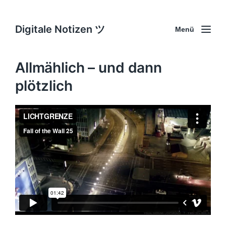
Digitale Notizen ツ
Menü
Allmählich – und dann
plötzlich