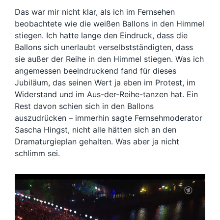
Das war mir nicht klar, als ich im Fernsehen
beobachtete wie die weißen Ballons in den Himmel
stiegen. Ich hatte lange den Eindruck, dass die
Ballons sich unerlaubt verselbstständigten, dass
sie außer der Reihe in den Himmel stiegen. Was ich
angemessen beeindruckend fand für dieses
Jubiläum, das seinen Wert ja eben im Protest, im
Widerstand und im Aus-der-Reihe-tanzen hat. Ein
Rest davon schien sich in den Ballons
auszudrücken – immerhin sagte Fernsehmoderator
Sascha Hingst, nicht alle hätten sich an den
Dramaturgieplan gehalten. Was aber ja nicht
schlimm sei.