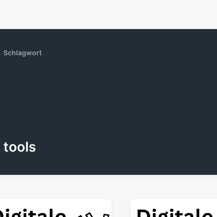
Schlagwort
tools