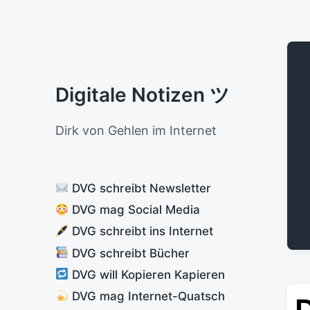
Digitale Notizen ツ
Dirk von Gehlen im Internet
DVG schreibt Newsletter
DVG mag Social Media
DVG schreibt ins Internet
DVG schreibt Bücher
DVG will Kopieren Kapieren
DVG mag Internet-Quatsch