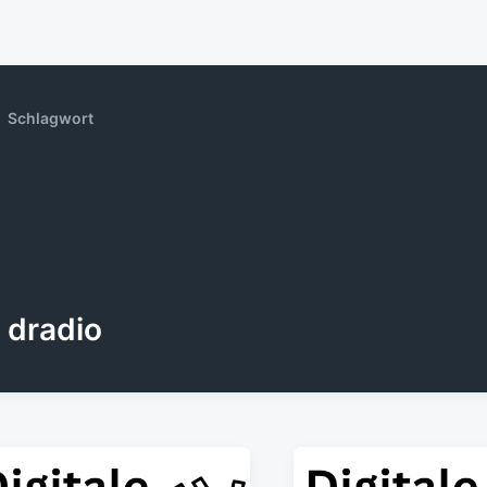
Schlagwort
dradio