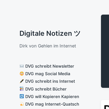
Digitale Notizen ツ
Dirk von Gehlen im Internet
DVG schreibt Newsletter
DVG mag Social Media
DVG schreibt ins Internet
DVG schreibt Bücher
DVG will Kopieren Kapieren
DVG mag Internet-Quatsch