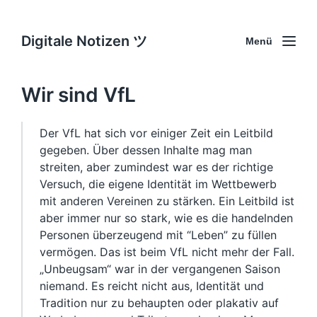
Digitale Notizen ツ
Menü
Wir sind VfL
Der VfL hat sich vor einiger Zeit ein Leitbild
gegeben. Über dessen Inhalte mag man
streiten, aber zumindest war es der richtige
Versuch, die eigene Identität im Wettbewerb
mit anderen Vereinen zu stärken. Ein Leitbild ist
aber immer nur so stark, wie es die handelnden
Personen überzeugend mit “Leben” zu füllen
vermögen. Das ist beim VfL nicht mehr der Fall.
„Unbeugsam“ war in der vergangenen Saison
niemand. Es reicht nicht aus, Identität und
Tradition nur zu behaupten oder plakativ auf