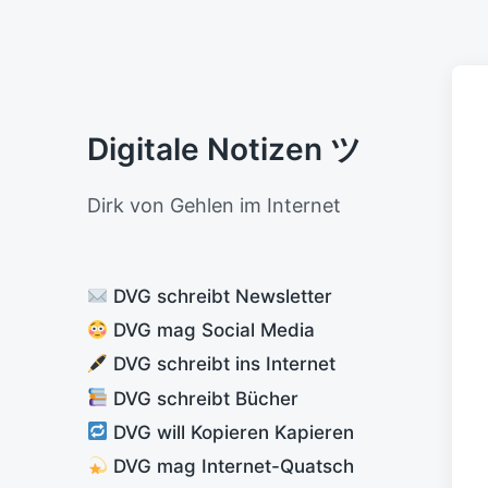
Digitale Notizen ツ
Dirk von Gehlen im Internet
DVG schreibt Newsletter
DVG mag Social Media
DVG schreibt ins Internet
DVG schreibt Bücher
DVG will Kopieren Kapieren
DVG mag Internet-Quatsch