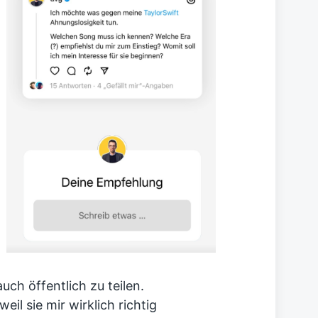
ch öffentlich zu teilen.
eil sie mir wirklich richtig