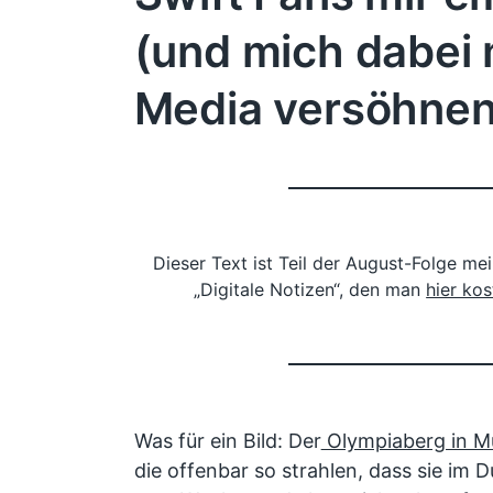
(und mich dabei 
Media versöhnen
Dieser Text ist Teil der August-Folge m
„Digitale Notizen“, den man
hier ko
Was für ein Bild: Der
Olympiaberg in M
die offenbar so strahlen, dass sie im D