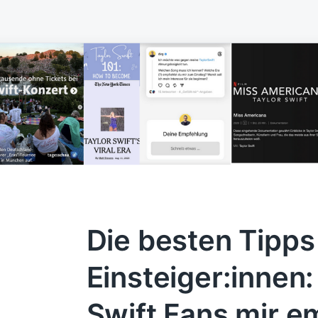
Die besten Tipps 
Einsteiger:innen:
Swift Fans mir e