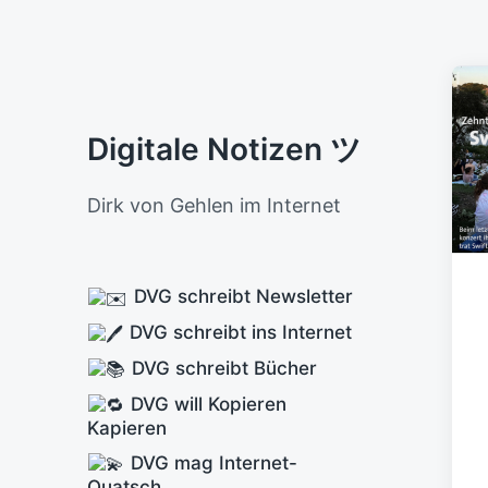
Digitale Notizen ツ
Dirk von Gehlen im Internet
DVG schreibt Newsletter
DVG schreibt ins Internet
DVG schreibt Bücher
DVG will Kopieren
Kapieren
DVG mag Internet-
Quatsch