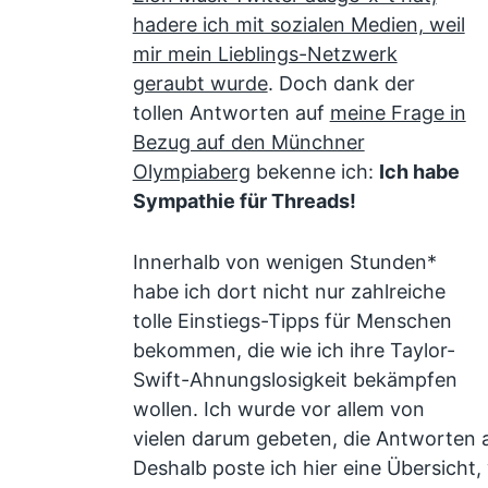
hadere ich mit sozialen Medien, weil
mir mein Lieblings-Netzwerk
geraubt wurde
. Doch dank der
tollen Antworten auf
meine Frage in
Bezug auf den Münchner
Olympiaberg
bekenne ich:
Ich habe
Sympathie für Threads!
Innerhalb von wenigen Stunden*
habe ich dort nicht nur zahlreiche
tolle Einstiegs-Tipps für Menschen
bekommen, die wie ich ihre Taylor-
Swift-Ahnungslosigkeit bekämpfen
wollen. Ich wurde vor allem von
vielen darum gebeten, die Antworten au
Deshalb poste ich hier eine Übersicht, w