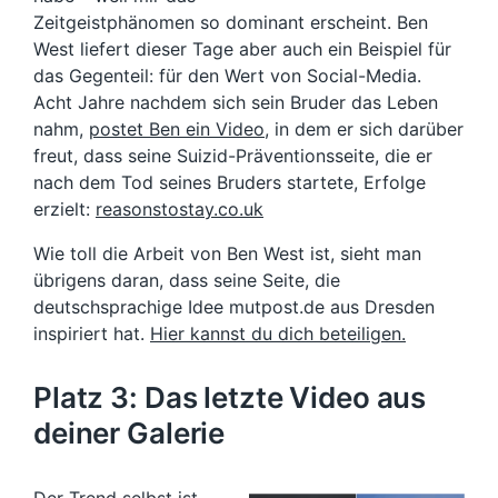
Zeitgeistphänomen so dominant erscheint. Ben
West liefert dieser Tage aber auch ein Beispiel für
das Gegenteil: für den Wert von Social-Media.
Acht Jahre nachdem sich sein Bruder das Leben
nahm,
postet Ben ein Video
, in dem er sich darüber
freut, dass seine Suizid-Präventionsseite, die er
nach dem Tod seines Bruders startete, Erfolge
erzielt:
reasonstostay.co.uk
Wie toll die Arbeit von Ben West ist, sieht man
übrigens daran, dass seine Seite, die
deutschsprachige Idee mutpost.de aus Dresden
inspiriert hat.
Hier kannst du dich beteiligen.
Platz 3: Das letzte Video aus
deiner Galerie