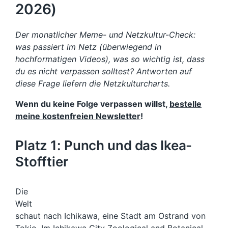
2026)
Der monatlicher Meme- und Netzkultur-Check:
was passiert im Netz (überwiegend in
hochformatigen Videos), was so wichtig ist, dass
du es nicht verpassen solltest? Antworten auf
diese Frage liefern die Netzkulturcharts.
Wenn du keine Folge verpassen willst,
bestelle
meine kostenfreien Newsletter
!
Platz 1: Punch und das Ikea-
Stofftier
Die
Welt
schaut nach Ichikawa, eine Stadt am Ostrand von