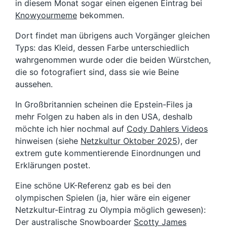
in diesem Monat sogar einen eigenen Eintrag bei
Knowyourmeme
bekommen.
Dort findet man übrigens auch Vorgänger gleichen
Typs: das Kleid, dessen Farbe unterschiedlich
wahrgenommen wurde oder die beiden Würstchen,
die so fotografiert sind, dass sie wie Beine
aussehen.
In Großbritannien scheinen die Epstein-Files ja
mehr Folgen zu haben als in den USA, deshalb
möchte ich hier nochmal auf
Cody Dahlers Videos
hinweisen (siehe
Netzkultur Oktober 2025
), der
extrem gute kommentierende Einordnungen und
Erklärungen postet.
Eine schöne UK-Referenz gab es bei den
olympischen Spielen (ja, hier wäre ein eigener
Netzkultur-Eintrag zu Olympia möglich gewesen):
Der australische Snowboarder
Scotty James