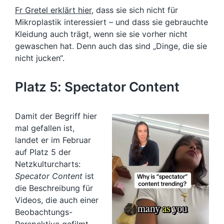
Fr Gretel erklärt hier
, dass sie sich nicht für
Mikroplastik interessiert – und dass sie gebrauchte
Kleidung auch trägt, wenn sie sie vorher nicht
gewaschen hat. Denn auch das sind „Dinge, die sie
nicht jucken“.
Platz 5: Spectator Content
Damit der Begriff hier
mal gefallen ist,
landet er im Februar
auf Platz 5 der
Netzkulturcharts:
Specator Content
ist
die Beschreibung für
Videos, die auch einer
Beobachtungs-