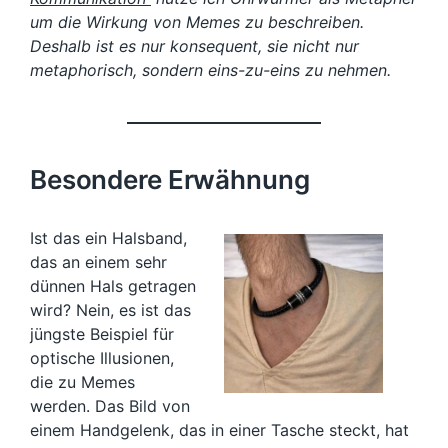
um die Wirkung von Memes zu beschreiben.
Deshalb ist es nur konsequent, sie nicht nur
metaphorisch, sondern eins-zu-eins zu nehmen.
Besondere Erwähnung
Ist das ein Halsband,
das an einem sehr
dünnen Hals getragen
wird? Nein, es ist das
jüngste Beispiel für
optische Illusionen,
die zu Memes
werden. Das Bild von
einem Handgelenk, das in einer Tasche steckt, hat