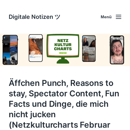
Digitale Notizen ツ
Menü
Äffchen Punch, Reasons to
stay, Spectator Content, Fun
Facts und Dinge, die mich
nicht jucken
(Netzkulturcharts Februar