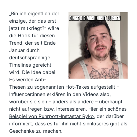
„Bin ich eigentlich der
einzige, der das erst
jetzt mitkriegt?“ wäre
die Hook für diesen
Trend, der seit Ende
Januar durch
deutschsprachige
Timelines gereicht
wird. Die Idee dabei:
Es werden Anti-
Thesen zu sogenannten Hot-Takes aufgestellt –
Influencer:innen erklären in den Videos also,
worüber sie sich – anders als andere – überhaupt
nicht aufregen bzw. interessieren. Hier
ein schönes
Beispiel von Ruhrpott-Instastar Ryko
, der darüber
informiert, dass es für ihn nicht sinnloseres gibt als
Geschenke zu machen.