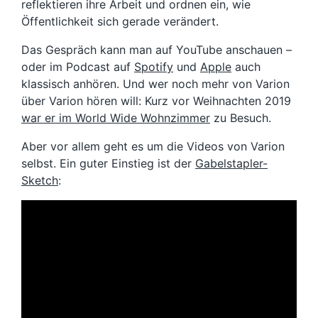
reflektieren ihre Arbeit und ordnen ein, wie
Öffentlichkeit sich gerade verändert.
Das Gespräch kann man auf YouTube anschauen –
oder im Podcast auf
Spotify
und
Apple
auch
klassisch anhören. Und wer noch mehr von Varion
über Varion hören will: Kurz vor Weihnachten 2019
war er im World Wide Wohnzimmer
zu Besuch.
Aber vor allem geht es um die Videos von Varion
selbst. Ein guter Einstieg ist der
Gabelstapler-
Sketch
: