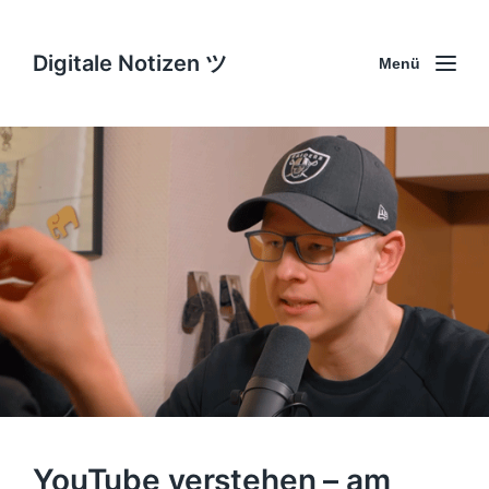
Digitale Notizen ツ
Menü
YouTube verstehen – am