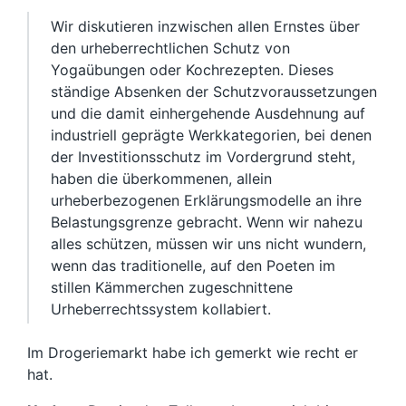
Wir diskutieren inzwischen allen Ernstes über
den urheberrechtlichen Schutz von
Yogaübungen oder Kochrezepten. Dieses
ständige Absenken der Schutzvoraussetzungen
und die damit einhergehende Ausdehnung auf
industriell geprägte Werkkategorien, bei denen
der Investitionsschutz im Vordergrund steht,
haben die überkommenen, allein
urheberbezogenen Erklärungsmodelle an ihre
Belastungsgrenze gebracht. Wenn wir nahezu
alles schützen, müssen wir uns nicht wundern,
wenn das traditionelle, auf den Poeten im
stillen Kämmerchen zugeschnittene
Urheberrechtssystem kollabiert.
Im Drogeriemarkt habe ich gemerkt wie recht er
hat.