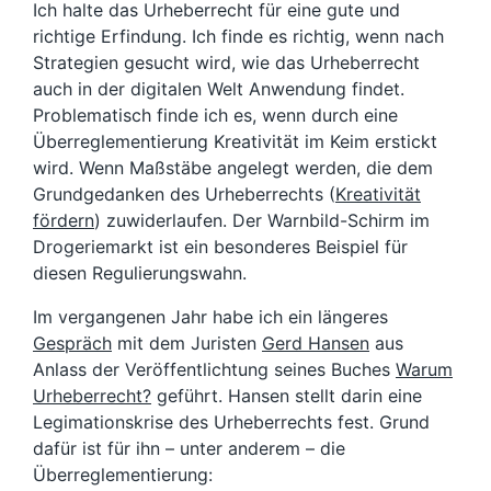
Ich halte das Urheberrecht für eine gute und
richtige Erfindung. Ich finde es richtig, wenn nach
Strategien gesucht wird, wie das Urheberrecht
auch in der digitalen Welt Anwendung findet.
Problematisch finde ich es, wenn durch eine
Überreglementierung Kreativität im Keim erstickt
wird. Wenn Maßstäbe angelegt werden, die dem
Grundgedanken des Urheberrechts (
Kreativität
fördern
) zuwiderlaufen. Der Warnbild-Schirm im
Drogeriemarkt ist ein besonderes Beispiel für
diesen Regulierungswahn.
Im vergangenen Jahr habe ich ein längeres
Gespräch
mit dem Juristen
Gerd Hansen
aus
Anlass der Veröffentlichtung seines Buches
Warum
Urheberrecht?
geführt. Hansen stellt darin eine
Legimationskrise des Urheberrechts fest. Grund
dafür ist für ihn – unter anderem – die
Überreglementierung: