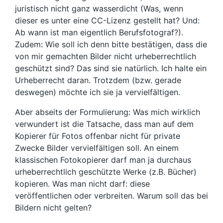
juristisch nicht ganz wasserdicht (Was, wenn
dieser es unter eine CC-Lizenz gestellt hat? Und:
Ab wann ist man eigentlich Berufsfotograf?).
Zudem: Wie soll ich denn bitte bestätigen, dass die
von mir gemachten Bilder nicht urheberrechtlich
geschützt sind? Das sind sie natürlich. Ich halte ein
Urheberrecht daran. Trotzdem (bzw. gerade
deswegen) möchte ich sie ja vervielfältigen.
Aber abseits der Formulierung: Was mich wirklich
verwundert ist die Tatsache, dass man auf dem
Kopierer für Fotos offenbar nicht für private
Zwecke Bilder vervielfältigen soll. An einem
klassischen Fotokopierer darf man ja durchaus
urheberrechtlich geschützte Werke (z.B. Bücher)
kopieren. Was man nicht darf: diese
veröffentlichen oder verbreiten. Warum soll das bei
Bildern nicht gelten?