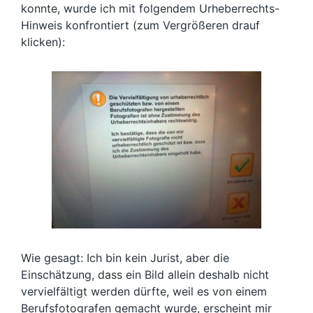
konnte, wurde ich mit folgendem Urheberrechts-
Hinweis konfrontiert (zum Vergrößeren drauf
klicken):
Wie gesagt: Ich bin kein Jurist, aber die
Einschätzung, dass ein Bild allein deshalb nicht
vervielfältigt werden dürfte, weil es von einem
Berufsfotografen gemacht wurde, erscheint mir