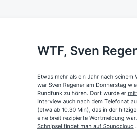
WTF, Sven Regen
Etwas mehr als
ein Jahr nach seinem
war Sven Regener am Donnerstag wie
Rundfunk zu hören. Dort wurde er
mit
Interview
auch nach dem Telefonat au
(etwa ab 10.30 Min), das in der hitzig
eine breit rezipierte Wortmeldung wa
Schnipsel findet man auf Soundcloud