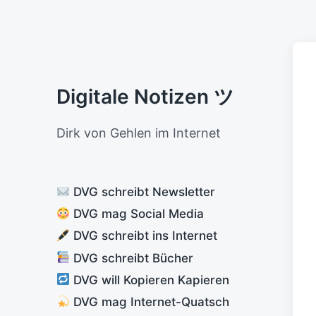
Digitale Notizen ツ
Dirk von Gehlen im Internet
DVG schreibt Newsletter
DVG mag Social Media
DVG schreibt ins Internet
DVG schreibt Bücher
DVG will Kopieren Kapieren
DVG mag Internet-Quatsch