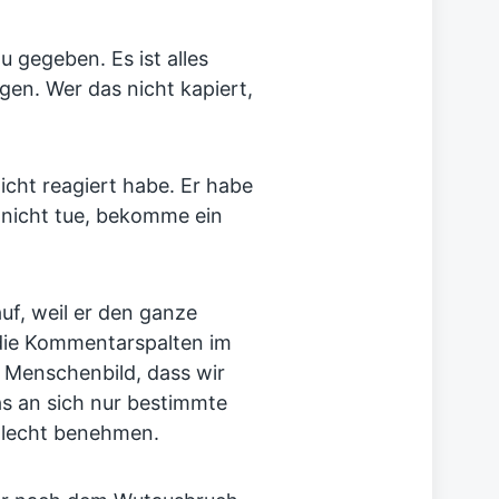
 gegeben. Es ist alles
gen. Wer das nicht kapiert,
icht reagiert habe. Er habe
 nicht tue, bekomme ein
uf, weil er den ganze
die Kommentarspalten im
n Menschenbild, dass wir
as an sich nur bestimmte
chlecht benehmen.