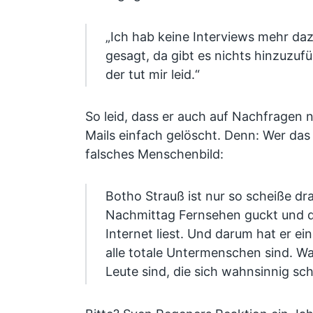
„Ich hab keine Interviews mehr dazu
gesagt, da gibt es nichts hinzuzufü
der tut mir leid.“
So leid, dass er auch auf Nachfragen n
Mails einfach gelöscht. Denn: Wer das
falsches Menschenbild:
Botho Strauß ist nur so scheiße dra
Nachmittag Fernsehen guckt und 
Internet liest. Und darum hat er ei
alle totale Untermenschen sind. W
Leute sind, die sich wahnsinnig s