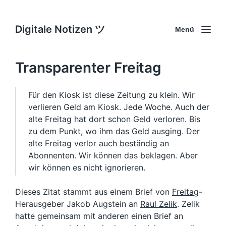
Digitale Notizen ツ
Menü
Transparenter Freitag
Für den Kiosk ist diese Zeitung zu klein. Wir
verlieren Geld am Kiosk. Jede Woche. Auch der
alte Freitag hat dort schon Geld verloren. Bis
zu dem Punkt, wo ihm das Geld ausging. Der
alte Freitag verlor auch beständig an
Abonnenten. Wir können das beklagen. Aber
wir können es nicht ignorieren.
Dieses Zitat stammt aus einem Brief von
Freitag
-
Herausgeber Jakob Augstein an
Raul Zelik
. Zelik
hatte gemeinsam mit anderen einen Brief an