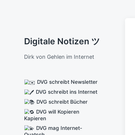
Digitale Notizen ツ
Dirk von Gehlen im Internet
DVG schreibt Newsletter
DVG schreibt ins Internet
DVG schreibt Bücher
DVG will Kopieren
Kapieren
DVG mag Internet-
Quatsch