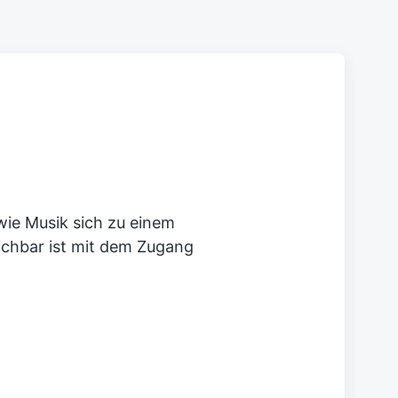
 wie Musik sich zu einem
eichbar ist mit dem Zugang