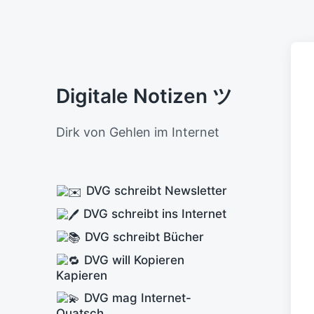
Digitale Notizen ツ
Dirk von Gehlen im Internet
DVG schreibt Newsletter
DVG schreibt ins Internet
DVG schreibt Bücher
DVG will Kopieren
Kapieren
DVG mag Internet-
Quatsch