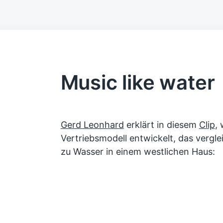
Music like water
Gerd Leonhard
erklärt in diesem
Clip
,
Vertriebsmodell entwickelt, das vergl
zu Wasser in einem westlichen Haus: