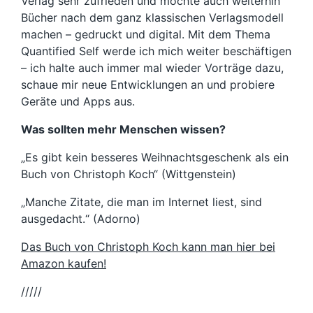
Verlag sehr zufrieden und möchte auch weiterhin
Bücher nach dem ganz klassischen Verlagsmodell
machen – gedruckt und digital. Mit dem Thema
Quantified Self werde ich mich weiter beschäftigen
– ich halte auch immer mal wieder Vorträge dazu,
schaue mir neue Entwicklungen an und probiere
Geräte und Apps aus.
Was sollten mehr Menschen wissen?
„Es gibt kein besseres Weihnachtsgeschenk als ein
Buch von Christoph Koch“ (Wittgenstein)
„Manche Zitate, die man im Internet liest, sind
ausgedacht.“ (Adorno)
Das Buch von Christoph Koch kann man hier bei
Amazon kaufen!
/////