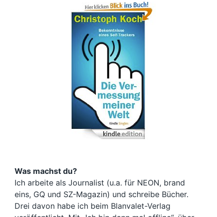
Was machst du?
Ich arbeite als Journalist (u.a. für NEON, brand
eins, GQ und SZ-Magazin) und schreibe Bücher.
Drei davon habe ich beim Blanvalet-Verlag