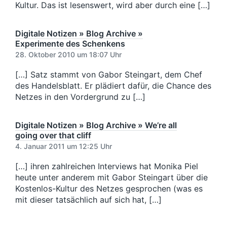
Kultur. Das ist lesenswert, wird aber durch eine […]
Digitale Notizen » Blog Archive »
Experimente des Schenkens
28. Oktober 2010 um 18:07 Uhr
[…] Satz stammt von Gabor Steingart, dem Chef
des Handelsblatt. Er plädiert dafür, die Chance des
Netzes in den Vordergrund zu […]
Digitale Notizen » Blog Archive » We’re all
going over that cliff
4. Januar 2011 um 12:25 Uhr
[…] ihren zahlreichen Interviews hat Monika Piel
heute unter anderem mit Gabor Steingart über die
Kostenlos-Kultur des Netzes gesprochen (was es
mit dieser tatsächlich auf sich hat, […]