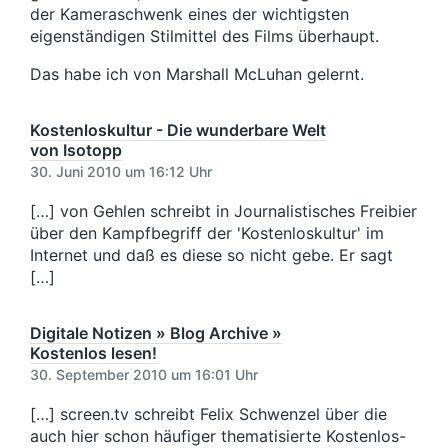
der Kameraschwenk eines der wichtigsten
eigenständigen Stilmittel des Films überhaupt.
Das habe ich von Marshall McLuhan gelernt.
Kostenloskultur - Die wunderbare Welt
von Isotopp
30. Juni 2010 um 16:12 Uhr
[…] von Gehlen schreibt in Journalistisches Freibier
über den Kampfbegriff der 'Kostenloskultur' im
Internet und daß es diese so nicht gebe. Er sagt
[…]
Digitale Notizen » Blog Archive »
Kostenlos lesen!
30. September 2010 um 16:01 Uhr
[…] screen.tv schreibt Felix Schwenzel über die
auch hier schon häufiger thematisierte Kostenlos-