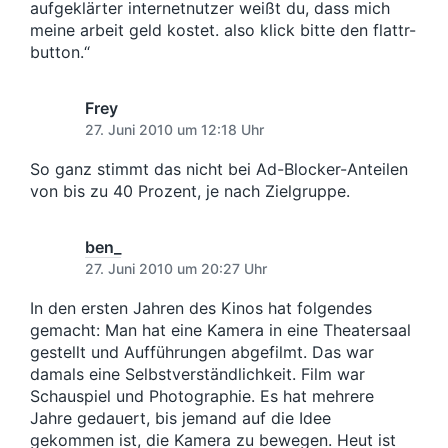
aufgeklärter internetnutzer weißt du, dass mich
meine arbeit geld kostet. also klick bitte den flattr-
button.“
Frey
27. Juni 2010 um 12:18 Uhr
So ganz stimmt das nicht bei Ad-Blocker-Anteilen
von bis zu 40 Prozent, je nach Zielgruppe.
ben_
27. Juni 2010 um 20:27 Uhr
In den ersten Jahren des Kinos hat folgendes
gemacht: Man hat eine Kamera in eine Theatersaal
gestellt und Aufführungen abgefilmt. Das war
damals eine Selbstverständlichkeit. Film war
Schauspiel und Photographie. Es hat mehrere
Jahre gedauert, bis jemand auf die Idee
gekommen ist, die Kamera zu bewegen. Heut ist