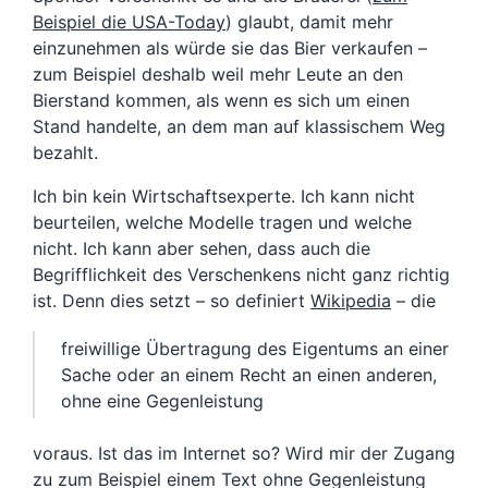
Beispiel die USA-Today
) glaubt, damit mehr
einzunehmen als würde sie das Bier verkaufen –
zum Beispiel deshalb weil mehr Leute an den
Bierstand kommen, als wenn es sich um einen
Stand handelte, an dem man auf klassischem Weg
bezahlt.
Ich bin kein Wirtschaftsexperte. Ich kann nicht
beurteilen, welche Modelle tragen und welche
nicht. Ich kann aber sehen, dass auch die
Begrifflichkeit des Verschenkens nicht ganz richtig
ist. Denn dies setzt – so definiert
Wikipedia
– die
freiwillige Übertragung des Eigentums an einer
Sache oder an einem Recht an einen anderen,
ohne eine Gegenleistung
voraus. Ist das im Internet so? Wird mir der Zugang
zu zum Beispiel einem Text ohne Gegenleistung