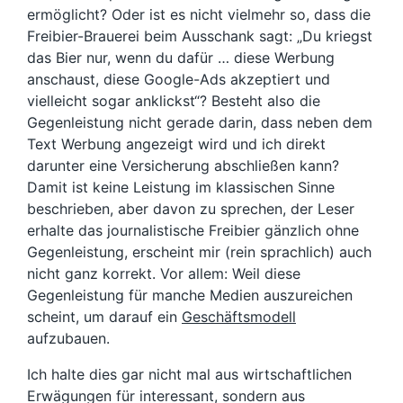
ermöglicht? Oder ist es nicht vielmehr so, dass die
Freibier-Brauerei beim Ausschank sagt: „Du kriegst
das Bier nur, wenn du dafür … diese Werbung
anschaust, diese Google-Ads akzeptiert und
vielleicht sogar anklickst“? Besteht also die
Gegenleistung nicht gerade darin, dass neben dem
Text Werbung angezeigt wird und ich direkt
darunter eine Versicherung abschließen kann?
Damit ist keine Leistung im klassischen Sinne
beschrieben, aber davon zu sprechen, der Leser
erhalte das journalistische Freibier gänzlich ohne
Gegenleistung, erscheint mir (rein sprachlich) auch
nicht ganz korrekt. Vor allem: Weil diese
Gegenleistung für manche Medien auszureichen
scheint, um darauf ein
Geschäftsmodell
aufzubauen.
Ich halte dies gar nicht mal aus wirtschaftlichen
Erwägungen für interessant, sondern aus