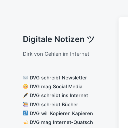
Digitale Notizen ツ
Dirk von Gehlen im Internet
DVG schreibt Newsletter
DVG mag Social Media
DVG schreibt ins Internet
DVG schreibt Bücher
DVG will Kopieren Kapieren
DVG mag Internet-Quatsch