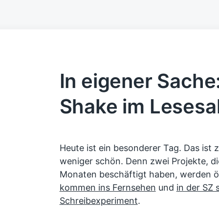
In eigener Sache
Shake im Lesesa
Heute ist ein besonderer Tag. Das ist z
weniger schön. Denn zwei Projekte, d
Monaten beschäftigt haben, werden öf
kommen ins Fernsehen
und
in der SZ 
Schreibexperiment
.