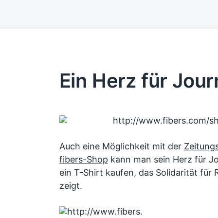
Ein Herz für Jour
Auch eine Möglichkeit mit der
Zeitungs
fibers-Shop
kann man sein Herz für Jo
ein T-Shirt kaufen, das Solidarität fü
zeigt.