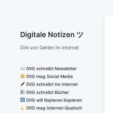
Digitale Notizen ツ
Dirk von Gehlen im Internet
DVG schreibt Newsletter
DVG mag Social Media
DVG schreibt ins Internet
DVG schreibt Bücher
DVG will Kopieren Kapieren
DVG mag Internet-Quatsch