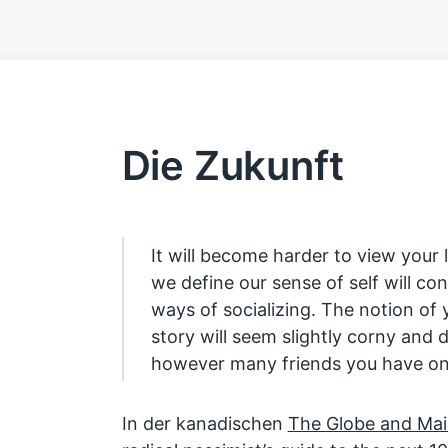
Die Zukunft
It will become harder to view your l
we define our sense of self will c
ways of socializing. The notion of 
story will seem slightly corny and 
however many friends you have onl
In der kanadischen
The Globe and Mai