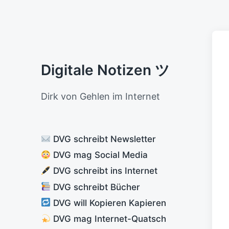
Digitale Notizen ツ
Dirk von Gehlen im Internet
DVG schreibt Newsletter
DVG mag Social Media
DVG schreibt ins Internet
DVG schreibt Bücher
DVG will Kopieren Kapieren
DVG mag Internet-Quatsch