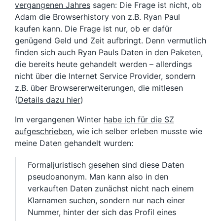
vergangenen Jahres
sagen: Die Frage ist nicht, ob
Adam die Browserhistory von z.B. Ryan Paul
kaufen kann. Die Frage ist nur, ob er dafür
genügend Geld und Zeit aufbringt. Denn vermutlich
finden sich auch Ryan Pauls Daten in den Paketen,
die bereits heute gehandelt werden – allerdings
nicht über die Internet Service Provider, sondern
z.B. über Browsererweiterungen, die mitlesen
(
Details dazu hier
)
Im vergangenen Winter
habe ich für die SZ
aufgeschrieben
, wie ich selber erleben musste wie
meine Daten gehandelt wurden:
Formaljuristisch gesehen sind diese Daten
pseudoanonym. Man kann also in den
verkauften Daten zunächst nicht nach einem
Klarnamen suchen, sondern nur nach einer
Nummer, hinter der sich das Profil eines