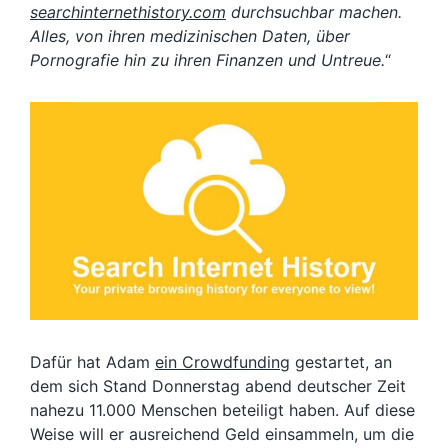
searchinternethistory.com
durchsuchbar machen.
Alles, von ihren medizinischen Daten, über
Pornografie hin zu ihren Finanzen und Untreue.
“
Dafür hat Adam
ein Crowdfunding
gestartet, an
dem sich Stand Donnerstag abend deutscher Zeit
nahezu 11.000 Menschen beteiligt haben. Auf diese
Weise will er ausreichend Geld einsammeln, um die