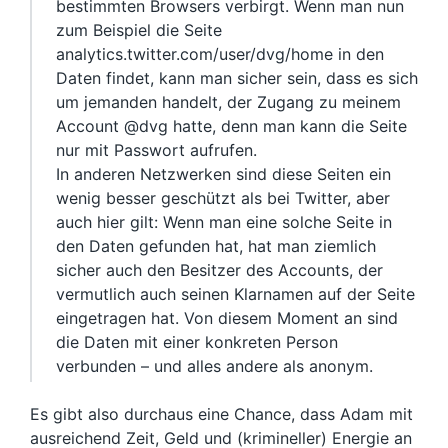
bestimmten Browsers verbirgt. Wenn man nun
zum Beispiel die Seite
analytics.twitter.com/user/dvg/home in den
Daten findet, kann man sicher sein, dass es sich
um jemanden handelt, der Zugang zu meinem
Account @dvg hatte, denn man kann die Seite
nur mit Passwort aufrufen.
In anderen Netzwerken sind diese Seiten ein
wenig besser geschützt als bei Twitter, aber
auch hier gilt: Wenn man eine solche Seite in
den Daten gefunden hat, hat man ziemlich
sicher auch den Besitzer des Accounts, der
vermutlich auch seinen Klarnamen auf der Seite
eingetragen hat. Von diesem Moment an sind
die Daten mit einer konkreten Person
verbunden – und alles andere als anonym.
Es gibt also durchaus eine Chance, dass Adam mit
ausreichend Zeit, Geld und (krimineller) Energie an