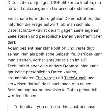
Datensätze derjenigen US-Politiker zu kaufen, die
für die Lockerungen im Datenschutz stimmten.
Ein schöne Form der digitalen Demonstration, die
natürlich die Frage aufwirft, ob man sich als
Datenschutz-Aktivist derart gegen seine eigenen
Ziele stellen und persönliche Daten veröffentlichen
darf.
Adam bezieht hier klar Position und verteidigt
seinen Plan als politische Selbsthilfe. Darüber kann
man streiten, vorher entzündet sich im US-
Techumfeld aber eine andere Debatte: Man kann
gar keine persönlichen Daten kaufen,
argumentieren
The Verge
und
TechCrunch
und
verweisen darauf, dass auch nach den neuen
Bestimmung nur anonymisierte Daten gehandelt
werden können.
To be clear, you can’t do this. Just because