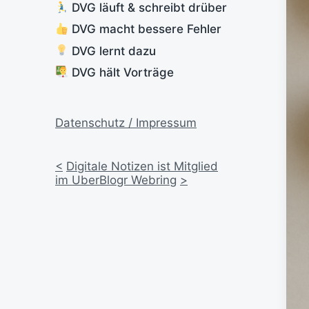
DVG läuft & schreibt drüber
DVG macht bessere Fehler
DVG lernt dazu
DVG hält Vorträge
Datenschutz / Impressum
<
Digitale Notizen ist Mitglied
im UberBlogr Webring
>