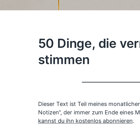
50 Dinge, die ve
stimmen
Dieser Text ist Teil meines monatliche
Notizen“, der immer zum Ende eines M
kannst du ihn kostenlos abonnieren
.