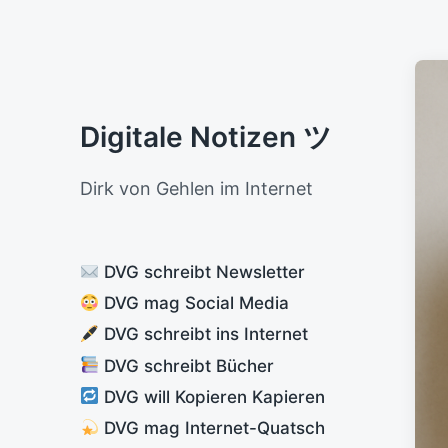
Digitale Notizen ツ
Dirk von Gehlen im Internet
DVG schreibt Newsletter
DVG mag Social Media
DVG schreibt ins Internet
DVG schreibt Bücher
DVG will Kopieren Kapieren
DVG mag Internet-Quatsch