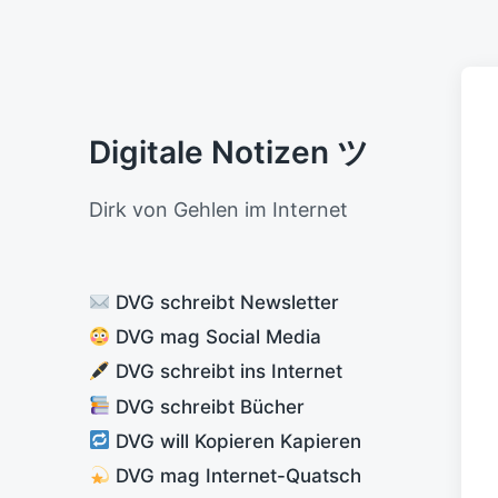
Digitale Notizen ツ
Dirk von Gehlen im Internet
DVG schreibt Newsletter
DVG mag Social Media
DVG schreibt ins Internet
DVG schreibt Bücher
DVG will Kopieren Kapieren
DVG mag Internet-Quatsch