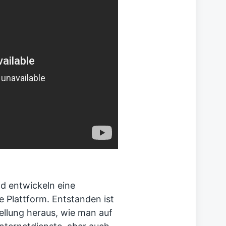
d entwickeln eine
Plattform. Entstanden ist
ellung heraus, wie man auf