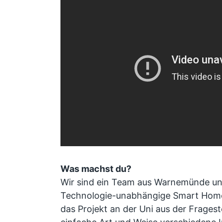
Was machst du?
Wir sind ein Team aus Warnemünde un
Technologie-unabhängige Smart Home 
das Projekt an der Uni aus der Fragest