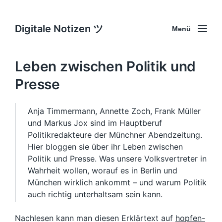
Digitale Notizen ツ
Menü
Leben zwischen Politik und
Presse
Anja Timmermann, Annette Zoch, Frank Müller
und Markus Jox sind im Hauptberuf
Politikredakteure der Münchner Abendzeitung.
Hier bloggen sie über ihr Leben zwischen
Politik und Presse. Was unsere Volksvertreter in
Wahrheit wollen, worauf es in Berlin und
München wirklich ankommt – und warum Politik
auch richtig unterhaltsam sein kann.
Nachlesen kann man diesen Erklärtext auf
hopfen-