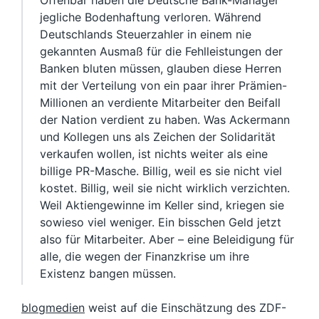
Offenbar haben die Deutsche Bank-Manager
jegliche Bodenhaftung verloren. Während
Deutschlands Steuerzahler in einem nie
gekannten Ausmaß für die Fehlleistungen der
Banken bluten müssen, glauben diese Herren
mit der Verteilung von ein paar ihrer Prämien-
Millionen an verdiente Mitarbeiter den Beifall
der Nation verdient zu haben. Was Ackermann
und Kollegen uns als Zeichen der Solidarität
verkaufen wollen, ist nichts weiter als eine
billige PR-Masche. Billig, weil es sie nicht viel
kostet. Billig, weil sie nicht wirklich verzichten.
Weil Aktiengewinne im Keller sind, kriegen sie
sowieso viel weniger. Ein bisschen Geld jetzt
also für Mitarbeiter. Aber – eine Beleidigung für
alle, die wegen der Finanzkrise um ihre
Existenz bangen müssen.
blogmedien
weist auf die Einschätzung des ZDF-