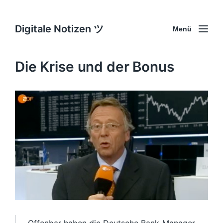
Digitale Notizen ツ
Menü
Die Krise und der Bonus