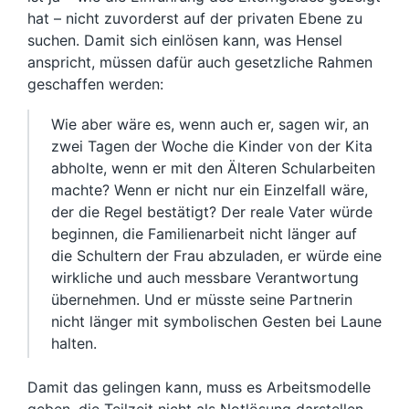
hat – nicht zuvorderst auf der privaten Ebene zu
suchen. Damit sich einlösen kann, was Hensel
anspricht, müssen dafür auch gesetzliche Rahmen
geschaffen werden:
Wie aber wäre es, wenn auch er, sagen wir, an
zwei Tagen der Woche die Kinder von der Kita
abholte, wenn er mit den Älteren Schularbeiten
machte? Wenn er nicht nur ein Einzelfall wäre,
der die Regel bestätigt? Der reale Vater würde
beginnen, die Familienarbeit nicht länger auf
die Schultern der Frau abzuladen, er würde eine
wirkliche und auch messbare Verantwortung
übernehmen. Und er müsste seine Partnerin
nicht länger mit symbolischen Gesten bei Laune
halten.
Damit das gelingen kann, muss es Arbeitsmodelle