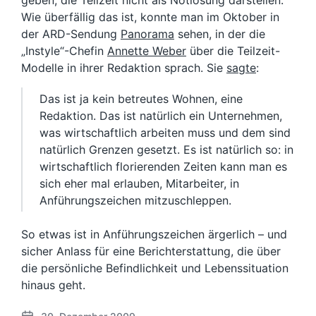
geben, die Teilzeit nicht als Notlösung darstellen.
Wie überfällig das ist, konnte man im Oktober in
der ARD-Sendung
Panorama
sehen, in der die
„Instyle“-Chefin
Annette Weber
über die Teilzeit-
Modelle in ihrer Redaktion sprach. Sie
sagte
:
Das ist ja kein betreutes Wohnen, eine
Redaktion. Das ist natürlich ein Unternehmen,
was wirtschaftlich arbeiten muss und dem sind
natürlich Grenzen gesetzt. Es ist natürlich so: in
wirtschaftlich florierenden Zeiten kann man es
sich eher mal erlauben, Mitarbeiter, in
Anführungszeichen mitzuschleppen.
So etwas ist in Anführungszeichen ärgerlich – und
sicher Anlass für eine Berichterstattung, die über
die persönliche Befindlichkeit und Lebenssituation
hinaus geht.