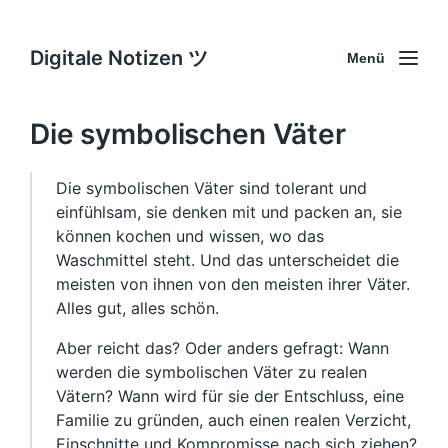
Digitale Notizen ツ
Menü
Die symbolischen Väter
Die symbolischen Väter sind tolerant und
einfühlsam, sie denken mit und packen an, sie
können kochen und wissen, wo das
Waschmittel steht. Und das unterscheidet die
meisten von ihnen von den meisten ihrer Väter.
Alles gut, alles schön.
Aber reicht das? Oder anders gefragt: Wann
werden die symbolischen Väter zu realen
Vätern? Wann wird für sie der Entschluss, eine
Familie zu gründen, auch einen realen Verzicht,
Einschnitte und Kompromisse nach sich ziehen?