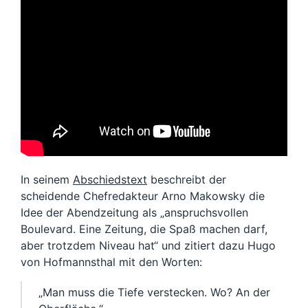
In seinem
Abschiedstext
beschreibt der
scheidende Chefredakteur Arno Makowsky die
Idee der Abendzeitung als „anspruchsvollen
Boulevard. Eine Zeitung, die Spaß machen darf,
aber trotzdem Niveau hat“ und zitiert dazu Hugo
von Hofmannsthal mit den Worten:
„Man muss die Tiefe verstecken. Wo? An der