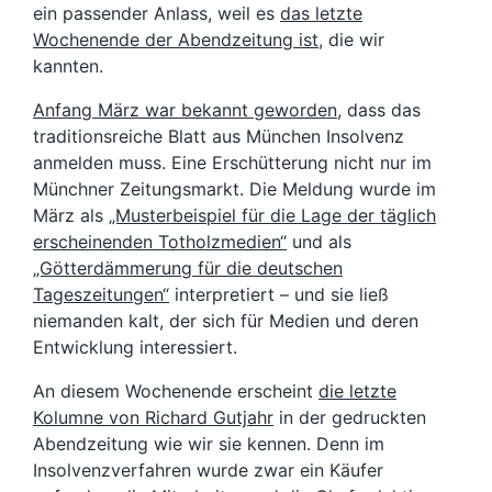
ein passender Anlass, weil es
das letzte
Wochenende der Abendzeitung ist
, die wir
kannten.
Anfang März war bekannt geworden
, dass das
traditionsreiche Blatt aus München Insolvenz
anmelden muss. Eine Erschütterung nicht nur im
Münchner Zeitungsmarkt. Die Meldung wurde im
März als
„Musterbeispiel für die Lage der täglich
erscheinenden Totholzmedien“
und als
„Götterdämmerung für die deutschen
Tageszeitungen“
interpretiert – und sie ließ
niemanden kalt, der sich für Medien und deren
Entwicklung interessiert.
An diesem Wochenende erscheint
die letzte
Kolumne von Richard Gutjahr
in der gedruckten
Abendzeitung wie wir sie kennen. Denn im
Insolvenzverfahren wurde zwar ein Käufer