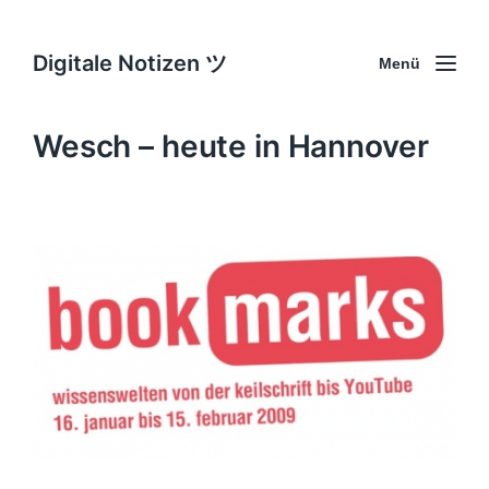
Digitale Notizen ツ
Menü
Wesch – heute in Hannover