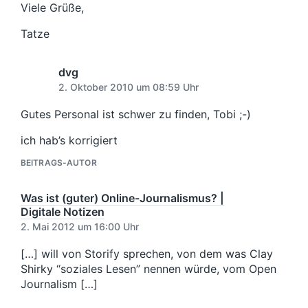
Viele Grüße,
Tatze
dvg
2. Oktober 2010 um 08:59 Uhr
Gutes Personal ist schwer zu finden, Tobi ;-)
ich hab’s korrigiert
BEITRAGS-AUTOR
Was ist (guter) Online-Journalismus? |
Digitale Notizen
2. Mai 2012 um 16:00 Uhr
[…] will von Storify sprechen, von dem was Clay
Shirky “soziales Lesen” nennen würde, vom Open
Journalism […]