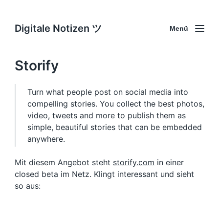
Digitale Notizen ツ
Menü
Storify
Turn what people post on social media into
compelling stories. You collect the best photos,
video, tweets and more to publish them as
simple, beautiful stories that can be embedded
anywhere.
Mit diesem Angebot steht
storify.com
in einer
closed beta im Netz. Klingt interessant und sieht
so aus: