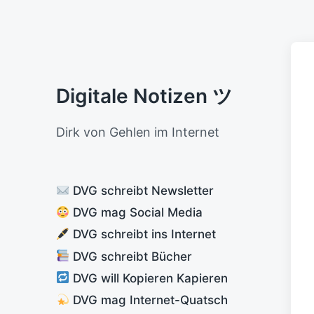
Digitale Notizen ツ
Dirk von Gehlen im Internet
DVG schreibt Newsletter
DVG mag Social Media
DVG schreibt ins Internet
DVG schreibt Bücher
DVG will Kopieren Kapieren
DVG mag Internet-Quatsch