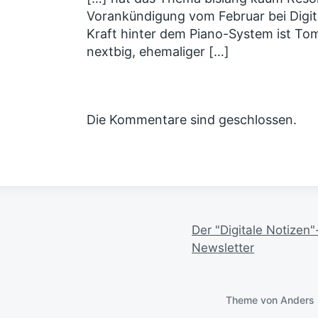
Vorankündigung vom Februar bei Digit
Kraft hinter dem Piano-System ist Tom
nextbig, ehemaliger […]
Die Kommentare sind geschlossen.
Der "Digitale Notizen"
Newsletter
Theme von
Anders 