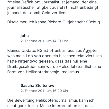
*meine Definition: Journalist ist jemand, der eine
journalistische Tätigkeit ausführt, nicht unbedingt
jemand, der damit Geld verdient.
Disclaimer: Ich kenne Richard Gutjahr sehr flüchtig.
joha
2. Februar 2011 um 14:31 Uhr
Kleines Update: RG ist offenbar raus aus Ägypten,
was mein Lob von oben ein bisschen relativiert. Ich
hatte nirgendwo gelesen, dass das nur eine
Dreitagesaktion sein würde – also letztendlich eine
Form von Helikopterkrisenjournalismus.
Sascha Stoltenow
2. Februar 2011 um 16:20 Uhr
Die Bewertung Helikopterjournalismus kann ich
nicht ganz teilen. Meine Interpretation ist, dass