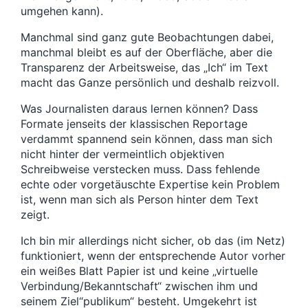
umgehen kann).
Manchmal sind ganz gute Beobachtungen dabei,
manchmal bleibt es auf der Oberfläche, aber die
Transparenz der Arbeitsweise, das „Ich“ im Text
macht das Ganze persönlich und deshalb reizvoll.
Was Journalisten daraus lernen können? Dass
Formate jenseits der klassischen Reportage
verdammt spannend sein können, dass man sich
nicht hinter der vermeintlich objektiven
Schreibweise verstecken muss. Dass fehlende
echte oder vorgetäuschte Expertise kein Problem
ist, wenn man sich als Person hinter dem Text
zeigt.
Ich bin mir allerdings nicht sicher, ob das (im Netz)
funktioniert, wenn der entsprechende Autor vorher
ein weißes Blatt Papier ist und keine „virtuelle
Verbindung/Bekanntschaft“ zwischen ihm und
seinem Ziel“publikum“ besteht. Umgekehrt ist