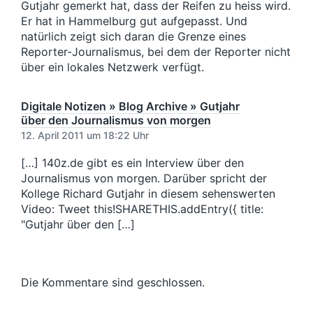
Gutjahr gemerkt hat, dass der Reifen zu heiss wird.
Er hat in Hammelburg gut aufgepasst. Und
natürlich zeigt sich daran die Grenze eines
Reporter-Journalismus, bei dem der Reporter nicht
über ein lokales Netzwerk verfügt.
Digitale Notizen » Blog Archive » Gutjahr
über den Journalismus von morgen
12. April 2011 um 18:22 Uhr
[…] 140z.de gibt es ein Interview über den
Journalismus von morgen. Darüber spricht der
Kollege Richard Gutjahr in diesem sehenswerten
Video: Tweet this!SHARETHIS.addEntry({ title:
"Gutjahr über den […]
Die Kommentare sind geschlossen.