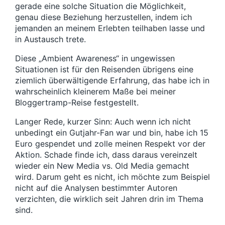
gerade eine solche Situation die Möglichkeit,
genau diese Beziehung herzustellen, indem ich
jemanden an meinem Erlebten teilhaben lasse und
in Austausch trete.
Diese „Ambient Awareness“ in ungewissen
Situationen ist für den Reisenden übrigens eine
ziemlich überwältigende Erfahrung, das habe ich in
wahrscheinlich kleinerem Maße bei meiner
Bloggertramp-Reise festgestellt.
Langer Rede, kurzer Sinn: Auch wenn ich nicht
unbedingt ein Gutjahr-Fan war und bin, habe ich 15
Euro gespendet und zolle meinen Respekt vor der
Aktion. Schade finde ich, dass daraus vereinzelt
wieder ein New Media vs. Old Media gemacht
wird. Darum geht es nicht, ich möchte zum Beispiel
nicht auf die Analysen bestimmter Autoren
verzichten, die wirklich seit Jahren drin im Thema
sind.