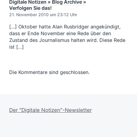
Digitale Notizen » Blog Archive »
Verfolgen Sie das!
21. November 2010 um 23:12 Uhr
[…] Oktober hatte Alan Rusbridger angekündigt,
dass er Ende November eine Rede über den
Zustand des Journalismus halten wird. Diese Rede
ist […]
Die Kommentare sind geschlossen.
Der "Digitale Notizen"-Newsletter