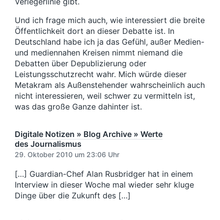
Verlegerlinie gibt.
Und ich frage mich auch, wie interessiert die breite
Öffentlichkeit dort an dieser Debatte ist. In
Deutschland habe ich ja das Gefühl, außer Medien-
und mediennahen Kreisen nimmt niemand die
Debatten über Depublizierung oder
Leistungsschutzrecht wahr. Mich würde dieser
Metakram als Außenstehender wahrscheinlich auch
nicht interessieren, weil schwer zu vermitteln ist,
was das große Ganze dahinter ist.
Digitale Notizen » Blog Archive » Werte
des Journalismus
29. Oktober 2010 um 23:06 Uhr
[…] Guardian-Chef Alan Rusbridger hat in einem
Interview in dieser Woche mal wieder sehr kluge
Dinge über die Zukunft des […]