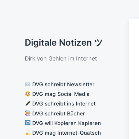
Digitale Notizen ツ
Dirk von Gehlen im Internet
DVG schreibt Newsletter
DVG mag Social Media
DVG schreibt ins Internet
DVG schreibt Bücher
DVG will Kopieren Kapieren
DVG mag Internet-Quatsch