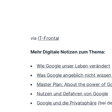
via
IT-Frontal
Mehr Digitale Notizen zum Thema:
Wie Google unser Leben verändert
Was Google angeblich nicht wissen 
Master Plan: About the power of G
Nutzen und Gefahren von Google
Google und die Privatsphäre
(bei d