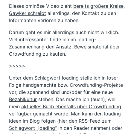
Dieses ominöse Video zieht
bereits größere Kreise
,
Gawker schreibt
allerdings, den Kontakt zu den
Informanten verloren zu haben.
Darum geht es mir allerdings auch nicht wirklich.
Viel interessanter finde ich im loading-
Zusammenhang den Ansatz, Beweismaterial über
Crowdfunding zu kaufen.
>>>>>
Unter dem Schlagwort
loading
stelle ich in loser
Folge handgemachte bzw. Crowdfunding-Projekte
vor, die spannend sind und/oder für eine neue
Bezahlkultur
stehen. Das mache ich (auch), weil
mein
aktuelles Buch ebenfalls über Crowdfunding
verfügbar gemacht wurde
. Man kann den loading-
Ideen im Blog folgen (hier den
RSS-Feed zum
Schlagwort „loading“
in den Reader nehmen) oder