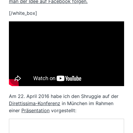
man der Idee auf Facebook folgen.
[/white_box]
Am 22. April 2016 habe ich den Shruggie auf der
Direttissima-Konferenz
in München im Rahmen
einer
Präsentation
vorgestellt: