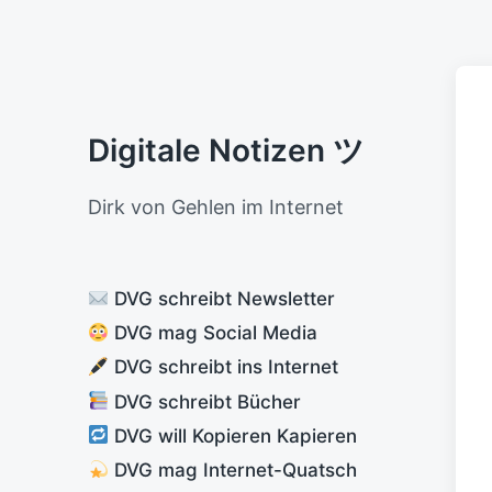
Digitale Notizen ツ
Dirk von Gehlen im Internet
DVG schreibt Newsletter
DVG mag Social Media
DVG schreibt ins Internet
DVG schreibt Bücher
DVG will Kopieren Kapieren
DVG mag Internet-Quatsch