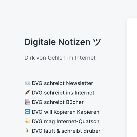
Digitale Notizen ツ
Dirk von Gehlen im Internet
DVG schreibt Newsletter
DVG schreibt ins Internet
DVG schreibt Bücher
DVG will Kopieren Kapieren
DVG mag Internet-Quatsch
DVG läuft & schreibt drüber