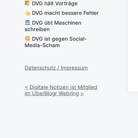
DVG hält Vorträge
DVG macht bessere Fehler
DVG übt Maschinen
schreiben
DVG ist gegen Social-
Media-Scham
Datenschutz / Impressum
<
Digitale Notizen ist Mitglied
im UberBlogr Webring
>