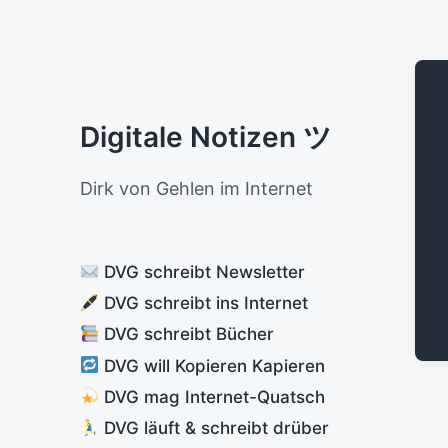
Digitale Notizen ツ
Dirk von Gehlen im Internet
DVG schreibt Newsletter
DVG schreibt ins Internet
DVG schreibt Bücher
DVG will Kopieren Kapieren
DVG mag Internet-Quatsch
DVG läuft & schreibt drüber