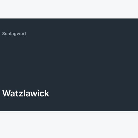
Schlagwort
Watzlawick