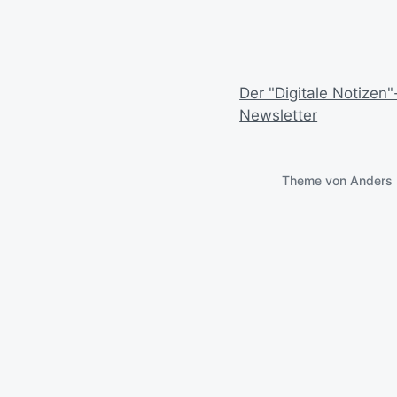
Der "Digitale Notizen"
Newsletter
Theme von
Anders 