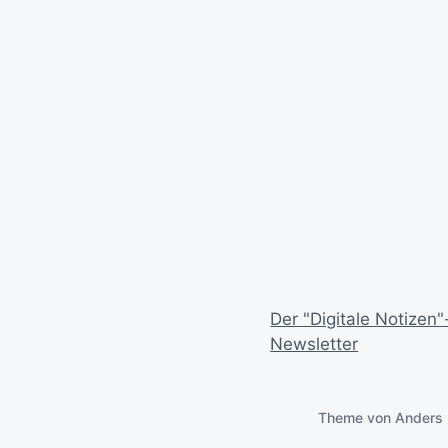
Der "Digitale Notizen"
Newsletter
Theme von
Anders 