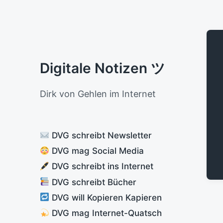
Digitale Notizen ツ
Dirk von Gehlen im Internet
DVG schreibt Newsletter
DVG mag Social Media
DVG schreibt ins Internet
DVG schreibt Bücher
DVG will Kopieren Kapieren
DVG mag Internet-Quatsch