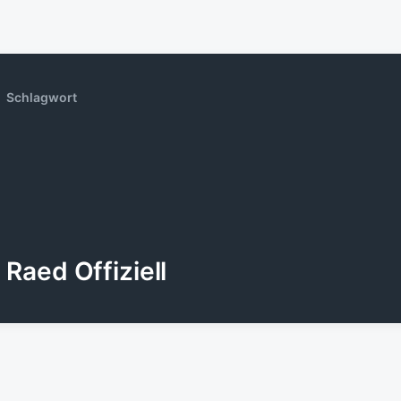
Schlagwort
Raed Offiziell