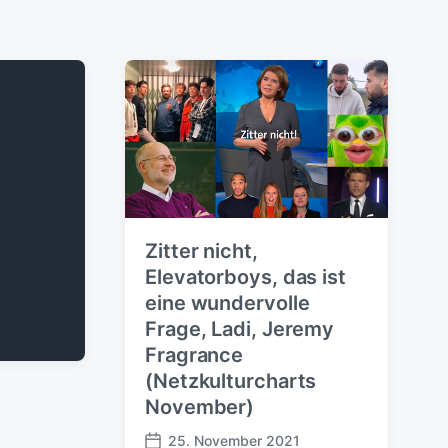
Zitter nicht,
Elevatorboys, das ist
eine wundervolle
Frage, Ladi, Jeremy
Fragrance
(Netzkulturcharts
November)
25. November 2021