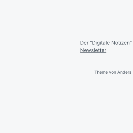
Der "Digitale Notizen"
Newsletter
Theme von
Anders 