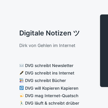
Digitale Notizen ツ
Dirk von Gehlen im Internet
DVG schreibt Newsletter
DVG schreibt ins Internet
DVG schreibt Bücher
DVG will Kopieren Kapieren
DVG mag Internet-Quatsch
DVG läuft & schreibt drüber