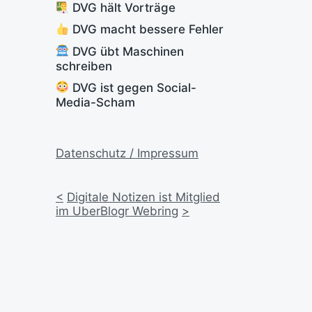
DVG hält Vorträge
DVG macht bessere Fehler
DVG übt Maschinen
schreiben
DVG ist gegen Social-
Media-Scham
Datenschutz / Impressum
<
Digitale Notizen ist Mitglied
im UberBlogr Webring
>