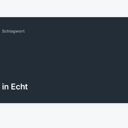
Schlagwort
in Echt